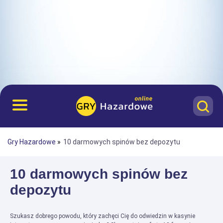
Gry Hazardowe
»
10 darmowych spinów bez depozytu
10 darmowych spinów bez
depozytu
Szukasz dobrego powodu, który zachęci Cię do odwiedzin w kasynie