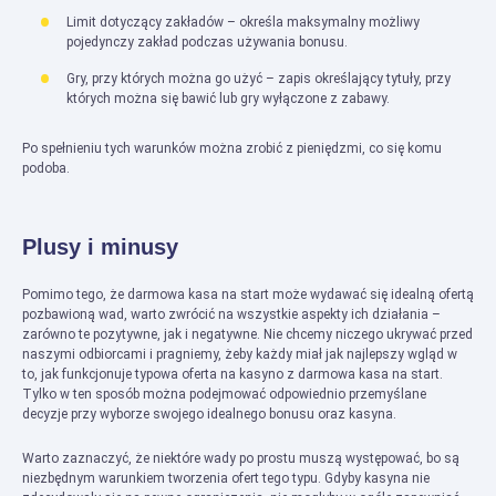
Limit dotyczący zakładów – określa maksymalny możliwy
pojedynczy zakład podczas używania bonusu.
Gry, przy których można go użyć – zapis określający tytuły, przy
których można się bawić lub gry wyłączone z zabawy.
Po spełnieniu tych warunków można zrobić z pieniędzmi, co się komu
podoba.
Plusy i minusy
Pomimo tego, że darmowa kasa na start może wydawać się idealną ofertą
pozbawioną wad, warto zwrócić na wszystkie aspekty ich działania –
zarówno te pozytywne, jak i negatywne. Nie chcemy niczego ukrywać przed
naszymi odbiorcami i pragniemy, żeby każdy miał jak najlepszy wgląd w
to, jak funkcjonuje typowa oferta na kasyno z darmowa kasa na start.
Tylko w ten sposób można podejmować odpowiednio przemyślane
decyzje przy wyborze swojego idealnego bonusu oraz kasyna.
Warto zaznaczyć, że niektóre wady po prostu muszą występować, bo są
niezbędnym warunkiem tworzenia ofert tego typu. Gdyby kasyna nie