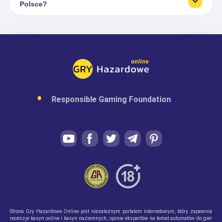
będzie mu najbardziej odpowiadać. Najważniejsze
Polsce?
kryteria, jakie należy rozpatrzyć, to wymagany obrót
Dostępność darmowych promocji nie ma
bonusem oraz kwota bonusu/liczba darmowych
najmniejszego wpływu na legalność wybranego kasyna
spinów.
w Polsce. Jeśli serwis ma odpowiednią licencję
hazardową, to można się na nim bawić.
Responsible Gaming Foundation
Strona Gry Hazardowe Online jest niezależnym portalem internetowym, który zapewnia
recenzje kasyn online i kasyn naziemnych, opinie ekspertów na temat automatów do gier