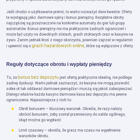
Jeśli chodzi o użytkowanie premii, to warto rozważyć dwie kwestie. Oferty
te występują jako: darmowe spiny i bonus pieniężny. Bezpłatne obroty
najczęściej są przeznaczone na konkretne automaty do gier lub grupy
automatów. Bonus pieniężny nie ma praktycznie żadnych ograniczeń i
może być użyty na dowolnych slotach, grach stołowych oraz w kasynie na
żywo. Zanim jednak ktoś z niego skorzysta, powinien zajrzeć w regulamin
grach hazardowych online
i upewnić się o
, które są wyłączone z oferty.
Reguły dotyczące obrotu i wypłaty pieniędzy
bonus bez depozytu
To, że
jest ofertą praktycznie idealną, nie podlega
żadnej dyskusji. Warto jednak zaznaczyć, że kasyna nie mogą pozwolić
sobie ot tak oddawać darmowe pieniądze i muszą się jakoś zabezpieczać.
Dlatego właśnie każda kasyno darmowa kasa bez depozytu ma pewne
ograniczenia. Najważniejsze z nich to:
Obrót bonusem – kluczowy warunek. Określa, ile razy należy
obrócić bonusem, żeby został przeniesiony do salda ogólnego,
skąd można go wypłacić.
Limit czasowy – określa, ile gracz ma czasu na wypełnienie
warunków obrotu.