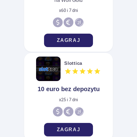
na Wolf Gold
x60 i 7 dni
ZAGRAJ
Slottica
10 euro bez depozytu
x25 i 7 dni
ZAGRAJ