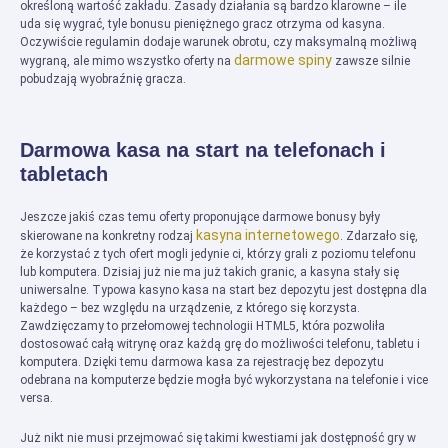
określoną wartość zakładu. Zasady działania są bardzo klarowne – ile
uda się wygrać, tyle bonusu pieniężnego gracz otrzyma od kasyna.
Oczywiście regulamin dodaje warunek obrotu, czy maksymalną możliwą
darmowe spiny
wygraną, ale mimo wszystko oferty na
zawsze silnie
pobudzają wyobraźnię gracza.
Darmowa kasa na start na telefonach i
tabletach
Jeszcze jakiś czas temu oferty proponujące darmowe bonusy były
kasyna internetowego
skierowane na konkretny rodzaj
. Zdarzało się,
że korzystać z tych ofert mogli jedynie ci, którzy grali z poziomu telefonu
lub komputera. Dzisiaj już nie ma już takich granic, a kasyna stały się
uniwersalne. Typowa kasyno kasa na start bez depozytu jest dostępna dla
każdego – bez względu na urządzenie, z którego się korzysta.
Zawdzięczamy to przełomowej technologii HTML5, która pozwoliła
dostosować całą witrynę oraz każdą grę do możliwości telefonu, tabletu i
komputera. Dzięki temu darmowa kasa za rejestrację bez depozytu
odebrana na komputerze będzie mogła być wykorzystana na telefonie i vice
versa.
Już nikt nie musi przejmować się takimi kwestiami jak dostępność gry w