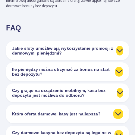
internetowej udostępniane są aktualne oferty, zawierające najnowsze
darmowe bonusy bez depozytu.
FAQ
Jakie sloty umożliwiają wykorzystanie promocji z
darmowymi pieniędzmi?
Nie ma tutaj praktycznie żadnych ograniczeń.
Praktycznie wszystkie automaty do gier mogą brać
Ile pieniędzy można otrzymać za bonus na start
udział w takiej promocji. Wszystko zależy od operatora
bez depozytu?
kasyna. Raczej nie spotyka się darmowych spinów na
Kwoty najczęściej są niewielkie i zapewniają
sloty z progresywnym jackpotem.
kilkadziesiąt darmowych spinów lub kilkadziesiąt
Czy grając na urządzeniu mobilnym, kasa bez
złotych bonusu. Darmowe promocje raczej nie mogą
depozytu jest możliwa do odbioru?
oferować większych kwot.
Aktualnie nie ma żadnych ograniczeń, jeśli chodzi o grę
na komputerze lub telefonie. To samo tyczy się
Która oferta darmowej kasy jest najlepsza?
promocji bez depozytu i można je odbierać w taki sam
sposób.
Nie ma czegoś takiego jak najlepsza promocja. Każda
ma swoje wymagania i to od gracza zależy, która
Czy darmowe kasyna bez depozytu są legalne w