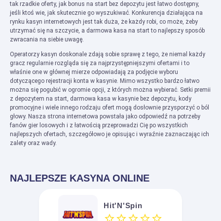
tak rzadkie oferty, jak bonus na start bez depozytu jest łatwo dostępny,
jeśli ktoś wie, jak skutecznie go wyszukiwać. Konkurencja działająca na
rynku kasyn internetowych jest tak duża, że każdy robi, co może, żeby
utrzymać się na szczycie, a darmowa kasa na start to najlepszy sposób
zwracania na siebie uwagę.
Operatorzy kasyn doskonale zdają sobie sprawę z tego, że niemal każdy
gracz regularnie rozgląda się za najprzystępniejszymi ofertami i to
właśnie one w głównej mierze odpowiadają za podjęcie wyboru
dotyczącego rejestracji konta w kasynie. Mimo wszystko bardzo łatwo
można się pogubić w ogromie opcji, z których można wybierać. Setki premii
z depozytem na start, darmowa kasa w kasynie bez depozytu, kody
promocyjne i wiele innego rodzaju ofert mogą dosłownie przysporzyć o ból
głowy. Nasza strona internetowa powstała jako odpowiedź na potrzeby
fanów gier losowych i z łatwością przeprowadzi Cię po wszystkich
najlepszych ofertach, szczegółowo je opisując i wyraźnie zaznaczając ich
zalety oraz wady.
NAJLEPSZE KASYNA ONLINE
Hit'N'Spin