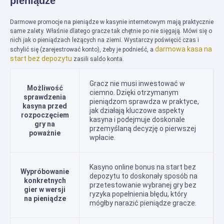
pieniądze
Darmowe promocje na pieniądze w kasynie internetowym mają praktycznie
same zalety. Właśnie dlatego gracze tak chętnie po nie sięgają. Mówi się o
nich jak o pieniądzach leżących na ziemi. Wystarczy poświęcić czas i
darmowa kasa na
schylić się (zarejestrować konto), żeby je podnieść, a
start bez depozytu
zasili saldo konta.
Gracz nie musi inwestować w
Możliwość
ciemno. Dzięki otrzymanym
sprawdzenia
pieniądzom sprawdza w praktyce,
kasyna przed
jak działają kluczowe aspekty
rozpoczęciem
kasyna i podejmuje doskonale
gry na
przemyślaną decyzję o pierwszej
poważnie
wpłacie.
Kasyno online bonus na start bez
Wypróbowanie
depozytu to doskonały sposób na
konkretnych
przetestowanie wybranej gry bez
gier w wersji
ryzyka popełnienia błędu, który
na pieniądze
mógłby narazić pieniądze gracze.