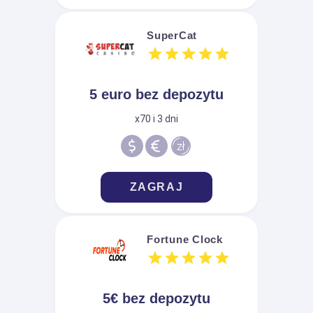
SuperCat
5 euro bez depozytu
x70 i 3 dni
ZAGRAJ
Fortune Clock
5€ bez depozytu