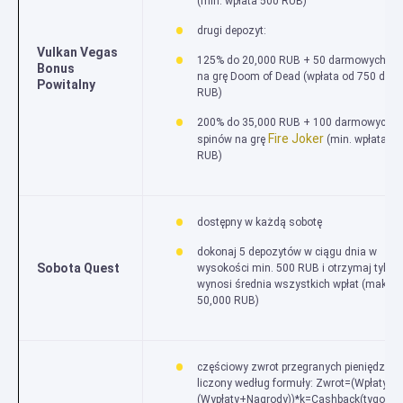
(min. wpłata 500 RUB)
drugi depozyt:
Vulkan Vegas
125% do 20,000 RUB + 50 darmowych sp
Bonus
na grę Doom of Dead (wpłata od 750 do 
Powitalny
RUB)
200% do 35,000 RUB + 100 darmowych
Fire Joker
spinów na grę
(min. wpłata 2
RUB)
dostępny w każdą sobotę
dokonaj 5 depozytów w ciągu dnia w
Sobota Quest
wysokości min. 500 RUB i otrzymaj tyle, il
wynosi średnia wszystkich wpłat (maks.
50,000 RUB)
częściowy zwrot przegranych pieniędzy
liczony według formuły: Zwrot=(Wpłaty-
(Wypłaty+Nagrody))*k=Cashback(tygodni