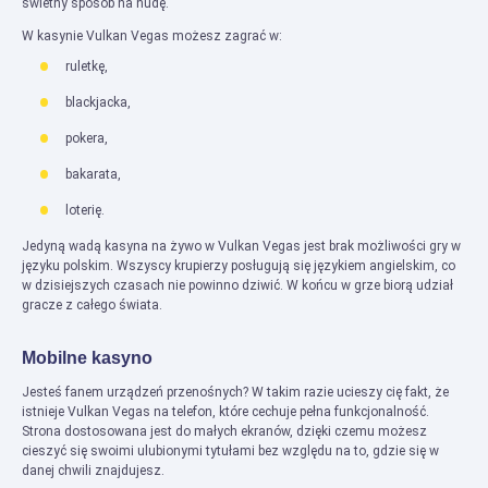
świetny sposób na nudę.
W kasynie Vulkan Vegas możesz zagrać w:
ruletkę,
blackjacka,
pokera,
bakarata,
loterię.
Jedyną wadą kasyna na żywo w Vulkan Vegas jest brak możliwości gry w
języku polskim. Wszyscy krupierzy posługują się językiem angielskim, co
w dzisiejszych czasach nie powinno dziwić. W końcu w grze biorą udział
gracze z całego świata.
Mobilne kasyno
Jesteś fanem urządzeń przenośnych? W takim razie ucieszy cię fakt, że
istnieje Vulkan Vegas na telefon, które cechuje pełna funkcjonalność.
Strona dostosowana jest do małych ekranów, dzięki czemu możesz
cieszyć się swoimi ulubionymi tytułami bez względu na to, gdzie się w
danej chwili znajdujesz.