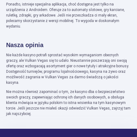
Ponadto, istnieje specjalna aplikacja, choć dostępna jest tylko na
urządzenia z Androidem. Oferuje za to automaty slotowe, gry karciane,
ruletkę, zdrapki, gry arkadowe. Jeśli nie przeszkadza ci mały ekran,
polecamy skorzystanie z wersji mobilnej. To wygoda w doskonałym
wydaniu.
Nasza opinia
Nie każde kasyno potrafi sprostać wysokim wymaganiom obecnych
graczy, ale Vulkan Vegas się to udało. Nieustannie poszerzają oni swoją
ofertę oraz wzbogacają asortyment gier o nowe tytuły i atrakcyjne bonusy.
Dostępność turniejów, programu lojalnościowego, kasyna na żywo oraz
możliwość zagrania w Vulkan Vegas za darmo świadczą o jakości
kasyna.
Nie można również zapominać o tym, że kasyno dba o bezpieczeństwo
swoich graczy, zapewniając ochronę ich danych osobowych, a obsługa
klienta mówiąca w języku polskim to istna wisienka na tym kasynowym
torcie. Jeśli jeszcze nie miałeś okazji odwiedzić Vulkan Vegas, zajrzyj tam
jak najszybciej.