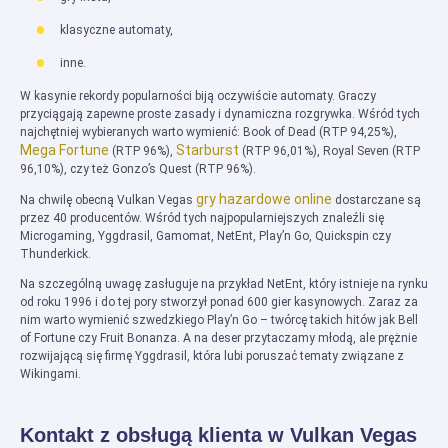
klasyczne automaty,
inne.
W kasynie rekordy popularności biją oczywiście automaty. Graczy
przyciągają zapewne proste zasady i dynamiczna rozgrywka. Wśród tych
najchętniej wybieranych warto wymienić: Book of Dead (RTP 94,25%),
Mega Fortune
Starburst
(RTP 96%),
(RTP 96,01%), Royal Seven (RTP
96,10%), czy też Gonzo’s Quest (RTP 96%).
gry hazardowe online
Na chwilę obecną Vulkan Vegas
dostarczane są
przez 40 producentów. Wśród tych najpopularniejszych znaleźli się
Microgaming, Yggdrasil, Gamomat, NetEnt, Play’n Go, Quickspin czy
Thunderkick.
Na szczególną uwagę zasługuje na przykład NetEnt, który istnieje na rynku
od roku 1996 i do tej pory stworzył ponad 600 gier kasynowych. Zaraz za
nim warto wymienić szwedzkiego Play’n Go – twórcę takich hitów jak Bell
of Fortune czy Fruit Bonanza. A na deser przytaczamy młodą, ale prężnie
rozwijającą się firmę Yggdrasil, która lubi poruszać tematy związane z
Wikingami.
Kontakt z obsługą klienta w Vulkan Vegas