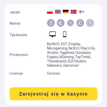
Języki
Waluty
Typ kasyna
BetSoft, EGT, Evoplay,
Microgaming, NetEnt, Play`n Go,
Amatic, Yggdrasil, Quickspin,
Producenci
Fugaso, BGaming, TopTrend,
Thunderpick, ELK Studios,
Habanero, Gamomat
Licencje
Curacao
Zarejestruj się w kasynie