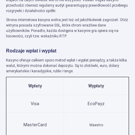
przechodzi również regularny audyt gwarantujący prawidłowość przebiegu
rozgrywki i działalności spółki.
Strona internetowa kasyna wolna jest też od jakichkolwiek zagrożeń. Otóż
witryna posiada szyfrowanie SSL, które chroni wrażliwe dane
użytkowników. Ponadto, każda dostępna w kasynie gra opiera się na
losowości, czyli tzw. wskaźniku RTP.
Rodzaje wpłat i wypłat
Kasyno oferuje całkiem sporo metod wpłat i wypłat pieniędzy, a także kilka
walut, którymi można dokonać depozytu. Są to złotówki, euro, dolary
amerykańskie i kanadyjskie, ruble i tenge.
Wpłaty
Wypłaty
Visa
EcoPayz
MasterCard
Maestro