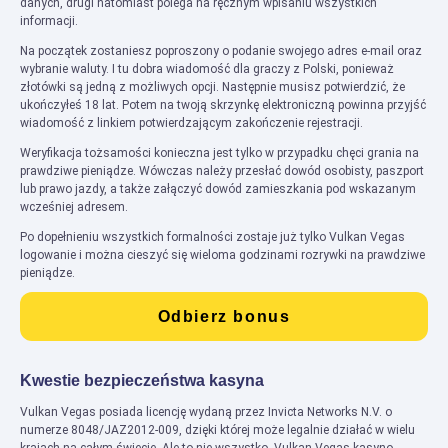
danych, drugi natomiast polega na ręcznym wpisaniu wszystkich
informacji.
Na początek zostaniesz poproszony o podanie swojego adres e-mail oraz
wybranie waluty. I tu dobra wiadomość dla graczy z Polski, ponieważ
złotówki są jedną z możliwych opcji. Następnie musisz potwierdzić, że
ukończyłeś 18 lat. Potem na twoją skrzynkę elektroniczną powinna przyjść
wiadomość z linkiem potwierdzającym zakończenie rejestracji.
Weryfikacja tożsamości konieczna jest tylko w przypadku chęci grania na
prawdziwe pieniądze. Wówczas należy przesłać dowód osobisty, paszport
lub prawo jazdy, a także załączyć dowód zamieszkania pod wskazanym
wcześniej adresem.
Po dopełnieniu wszystkich formalności zostaje już tylko Vulkan Vegas
logowanie i można cieszyć się wieloma godzinami rozrywki na prawdziwe
pieniądze.
Odbierz bonus
Kwestie bezpieczeństwa kasyna
Vulkan Vegas posiada licencję wydaną przez Invicta Networks N.V. o
numerze 8048/JAZ2012-009, dzięki której może legalnie działać w wielu
krajach na całym świecie. Ale to nie wszystko. Vulkan Vegas kasyno