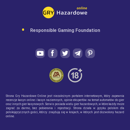
Responsible Gaming Foundation
Strona Gry Hazardowe Online jest niezależnym portalem internetowym, który zapewnia
recenzje kasyn online i kasyn naziemnych, opinie ekspertów na temat automatów do gier
oraz innych gier kasynowych. Serwis posiada wielu gier hazardowych, w które każdy może
zagrać za darmo, bez pobierania i rejestracji. Strona działa w języku polskim dla
polskojęzycznych gości, którzy znajdują się w krajach, w których jest dozwolony hazard
online.