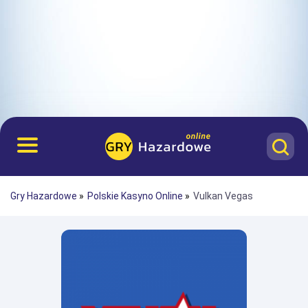
Gry Hazardowe
»
Polskie Kasyno Online
»
Vulkan Vegas