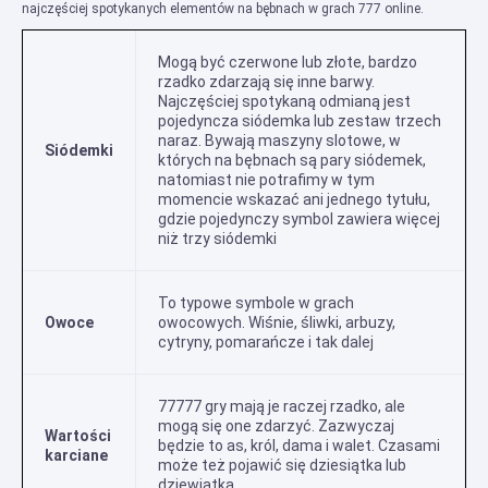
najczęściej spotykanych elementów na bębnach w grach 777 online.
Mogą być czerwone lub złote, bardzo
rzadko zdarzają się inne barwy.
Najczęściej spotykaną odmianą jest
pojedyncza siódemka lub zestaw trzech
naraz. Bywają maszyny slotowe, w
Siódemki
których na bębnach są pary siódemek,
natomiast nie potrafimy w tym
momencie wskazać ani jednego tytułu,
gdzie pojedynczy symbol zawiera więcej
niż trzy siódemki
To typowe symbole w grach
Owoce
owocowych. Wiśnie, śliwki, arbuzy,
cytryny, pomarańcze i tak dalej
77777 gry mają je raczej rzadko, ale
mogą się one zdarzyć. Zazwyczaj
Wartości
będzie to as, król, dama i walet. Czasami
karciane
może też pojawić się dziesiątka lub
dziewiątka.