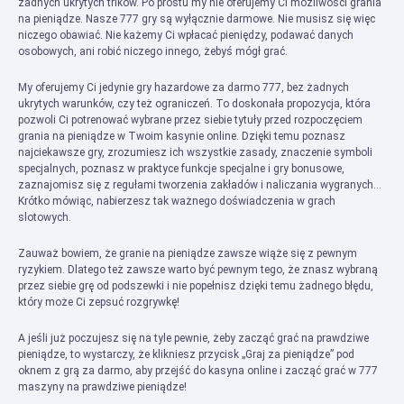
żadnych ukrytych trików. Po prostu my nie oferujemy Ci możliwości grania
na pieniądze. Nasze 777 gry są wyłącznie darmowe. Nie musisz się więc
niczego obawiać. Nie każemy Ci wpłacać pieniędzy, podawać danych
osobowych, ani robić niczego innego, żebyś mógł grać.
My oferujemy Ci jedynie gry hazardowe za darmo 777, bez żadnych
ukrytych warunków, czy też ograniczeń. To doskonała propozycja, która
pozwoli Ci potrenować wybrane przez siebie tytuły przed rozpoczęciem
grania na pieniądze w Twoim kasynie online. Dzięki temu poznasz
najciekawsze gry, zrozumiesz ich wszystkie zasady, znaczenie symboli
specjalnych, poznasz w praktyce funkcje specjalne i gry bonusowe,
zaznajomisz się z regułami tworzenia zakładów i naliczania wygranych…
Krótko mówiąc, nabierzesz tak ważnego doświadczenia w grach
slotowych.
Zauważ bowiem, że granie na pieniądze zawsze wiąże się z pewnym
ryzykiem. Dlatego też zawsze warto być pewnym tego, że znasz wybraną
przez siebie grę od podszewki i nie popełnisz dzięki temu żadnego błędu,
który może Ci zepsuć rozgrywkę!
A jeśli już poczujesz się na tyle pewnie, żeby zacząć grać na prawdziwe
pieniądze, to wystarczy, że klikniesz przycisk „Graj za pieniądze” pod
oknem z grą za darmo, aby przejść do kasyna online i zacząć grać w 777
maszyny na prawdziwe pieniądze!