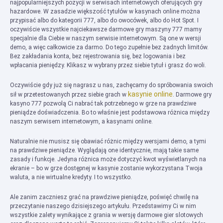
najpopularniejszych pozycji w serwisach internetowych oferujących gry
hazardowe. W zasadzie większość tytułów w kasynach online można
przypisać albo do kategorii 777, albo do owocówek, albo do Hot Spot. I
oczywiście wszystkie najciekawsze darmowe gry maszyny 777 mamy
specjalnie dla Ciebie w naszym serwisie internetowym. Są one w wersji
demo, a więc całkowicie za darmo. Do tego zupełnie bez żadnych limitów.
Bez zakładania konta, bez rejestrowania się, bez logowania i bez
wpłacania pieniędzy. Klikasz w wybrany przez siebie tytuł i grasz do woli.
Oczywiście gdy już się nagrasz u nas, zachęcamy do spróbowania swoich
kasynie online
sił w przetestowanych przez siebie grach w
. Darmowe gry
kasyno 777 pozwolą Ci nabrać tak potrzebnego w grze na prawdziwe
pieniądze doświadczenia. Bo to właśnie jest podstawowa różnica między
naszym serwisem internetowym, a kasynami online.
Naturalnie nie musisz się obawiać różnic między wersjami demo, a tymi
na prawdziwe pieniądze. Wyglądają one identycznie, mają takie same
zasady i funkcje. Jedyna różnica może dotyczyć kwot wyświetlanych na
ekranie – bo w grze dostępnej w kasynie zostanie wykorzystana Twoja
waluta, a nie wirtualne kredyty. I to wszystko.
Ale zanim zaczniesz grać na prawdziwe pieniądze, poświęć chwilę na
przeczytanie naszego dzisiejszego artykułu. Przedstawimy Ci w nim
wszystkie zalety wynikające z grania w wersję darmowe gier slotowych