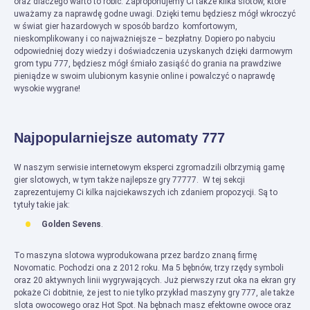
oraz dlaczego warto to robić. Zaproponujemy Ci także kilka slotów, które
uważamy za naprawdę godne uwagi. Dzięki temu będziesz mógł wkroczyć
w świat gier hazardowych w sposób bardzo komfortowym,
nieskomplikowany i co najważniejsze – bezpłatny. Dopiero po nabyciu
odpowiedniej dozy wiedzy i doświadczenia uzyskanych dzięki darmowym
grom typu 777, będziesz mógł śmiało zasiąść do grania na prawdziwe
pieniądze w swoim ulubionym kasynie online i powalczyć o naprawdę
wysokie wygrane!
Najpopularniejsze automaty 777
W naszym serwisie internetowym eksperci zgromadzili olbrzymią gamę
gier slotowych, w tym także najlepsze gry 77777. W tej sekcji
zaprezentujemy Ci kilka najciekawszych ich zdaniem propozycji. Są to
tytuły takie jak:
Golden Sevens
.
To maszyna slotowa wyprodukowana przez bardzo znaną firmę
Novomatic. Pochodzi ona z 2012 roku. Ma 5 bębnów, trzy rzędy symboli
oraz 20 aktywnych linii wygrywających. Już pierwszy rzut oka na ekran gry
pokaże Ci dobitnie, że jest to nie tylko przykład maszyny gry 777, ale także
slota owocowego oraz Hot Spot. Na bębnach masz efektowne owoce oraz