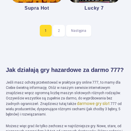
Supra Hot
Lucky 7
1
2
Następna
Jak działają gry hazardowe za darmo 777?
Jeśli masz ochotę przetestować w praktyce gry online 777, to mamy dla
Ciebie świetną informację. Otóż w naszym serwisie internetowym
znajdziesz wręcz ogromną liczbę maszyn slotowych różnych rodzajów.
Oczywiście wszystkie są zupełnie za darmo, do wypróbowania bez
darmowe gry slot
żadnych ograniczeń. Znajdziesz tutaj także
777 od
wielu producentów, dysponujące różnymi cechami (jak choćby 3 bębny, 5
bębnów) i rozwiązaniami.
Możesz więc grać ile tylko zechcesz w najróżniejsze gry. Nowe, stare, od