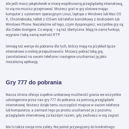
Ale jeśli masz jakąkolwiek w miarę współczesną przeglądarkę internetową,
to się nie musisz przejmować. Możesz grać w gry slotowe mając
komputer z systemem operacyjnym Linux, laptopa z Windows lub Mac OS
X, Chromebooka, tablet z iOS-em lub telefon komórkowy z Androidem lub
Windows Phone. Niezależnie od tego, czym dysponujesz, wszystkie gry są
dla Ciebie dostępne. Co więcej – są też identyczne. Mają te same funkcje,
wygrane i taką samą wartość RTP.
Istnieją też wersje do pobrania dla tych, którzy mają na przykład łącze
internetowe o niskiej przepustowości. Możesz pobrać taką grę,
zainstalować na swoim telefonie i następnie uruchamiać ją jako
niezależną aplikację.
Gry 777 do pobrania
Nasza strona oferuje zupełnie unikatową możliwość grania we wszystkie
udostępnione przez nas gry 777 do pobrania za pomocą przeglądarki
internetowej. Możesz dzięki temu oszczędzić miejsce w swoim telefonie
lub komputerze, a zamiast tego po prostu uruchamiać je z poziomu
przeglądarki internetowej za każdym razem, gdy zechcesz w nią zagrać.
Ma to także swoje inne zalety. Nie jesteś przywiązany do konkretnego