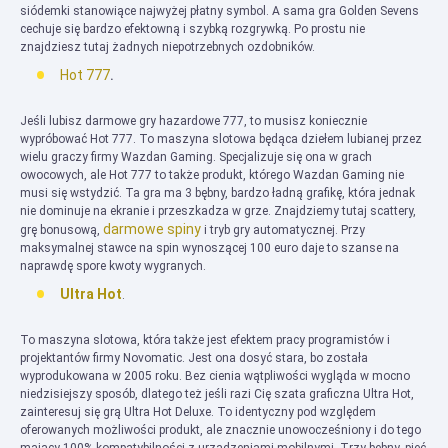
siódemki stanowiące najwyżej płatny symbol. A sama gra Golden Sevens
cechuje się bardzo efektowną i szybką rozgrywką. Po prostu nie
znajdziesz tutaj żadnych niepotrzebnych ozdobników.
Hot 777
.
Jeśli lubisz darmowe gry hazardowe 777, to musisz koniecznie
wypróbować Hot 777. To maszyna slotowa będąca dziełem lubianej przez
wielu graczy firmy Wazdan Gaming. Specjalizuje się ona w grach
owocowych, ale Hot 777 to także produkt, którego Wazdan Gaming nie
musi się wstydzić. Ta gra ma 3 bębny, bardzo ładną grafikę, która jednak
nie dominuje na ekranie i przeszkadza w grze. Znajdziemy tutaj scattery,
darmowe spiny
grę bonusową,
i tryb gry automatycznej. Przy
maksymalnej stawce na spin wynoszącej 100 euro daje to szanse na
naprawdę spore kwoty wygranych.
Ultra Hot
.
To maszyna slotowa, która także jest efektem pracy programistów i
projektantów firmy Novomatic. Jest ona dosyć stara, bo została
wyprodukowana w 2005 roku. Bez cienia wątpliwości wygląda w mocno
niedzisiejszy sposób, dlatego też jeśli razi Cię szata graficzna Ultra Hot,
zainteresuj się grą Ultra Hot Deluxe. To identyczny pod względem
oferowanych możliwości produkt, ale znacznie unowocześniony i do tego