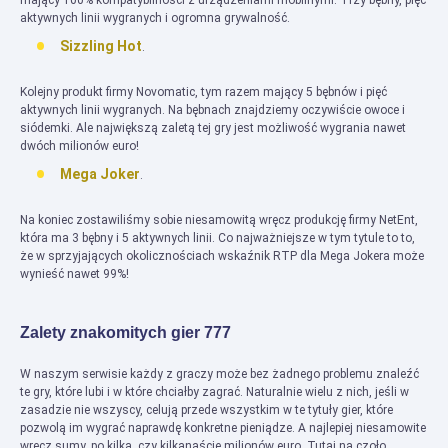
mający 100% kompatybilności z urządzeniami mobilnymi. Trzy bębny, pięć
aktywnych linii wygranych i ogromna grywalność.
Sizzling Hot
.
Kolejny produkt firmy Novomatic, tym razem mający 5 bębnów i pięć
aktywnych linii wygranych. Na bębnach znajdziemy oczywiście owoce i
siódemki. Ale największą zaletą tej gry jest możliwość wygrania nawet
dwóch milionów euro!
Mega Joker
.
Na koniec zostawiliśmy sobie niesamowitą wręcz produkcję firmy NetEnt,
która ma 3 bębny i 5 aktywnych linii. Co najważniejsze w tym tytule to to,
że w sprzyjających okolicznościach wskaźnik RTP dla Mega Jokera może
wynieść nawet 99%!
Zalety znakomitych gier 777
W naszym serwisie każdy z graczy może bez żadnego problemu znaleźć
te gry, które lubi i w które chciałby zagrać. Naturalnie wielu z nich, jeśli w
zasadzie nie wszyscy, celują przede wszystkim w te tytuły gier, które
pozwolą im wygrać naprawdę konkretne pieniądze. A najlepiej niesamowite
wręcz sumy, po kilka, czy kilkanaście milionów euro. Tutaj na czoło