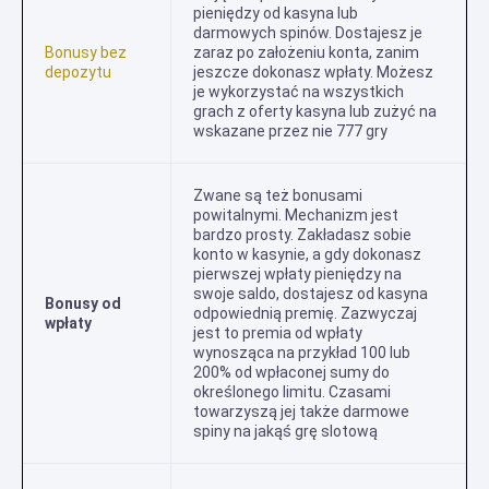
pieniędzy od kasyna lub
darmowych spinów. Dostajesz je
Bonusy bez
zaraz po założeniu konta, zanim
depozytu
jeszcze dokonasz wpłaty. Możesz
je wykorzystać na wszystkich
grach z oferty kasyna lub zużyć na
wskazane przez nie 777 gry
Zwane są też bonusami
powitalnymi. Mechanizm jest
bardzo prosty. Zakładasz sobie
konto w kasynie, a gdy dokonasz
pierwszej wpłaty pieniędzy na
swoje saldo, dostajesz od kasyna
Bonusy od
odpowiednią premię. Zazwyczaj
wpłaty
jest to premia od wpłaty
wynosząca na przykład 100 lub
200% od wpłaconej sumy do
określonego limitu. Czasami
towarzyszą jej także darmowe
spiny na jakąś grę slotową