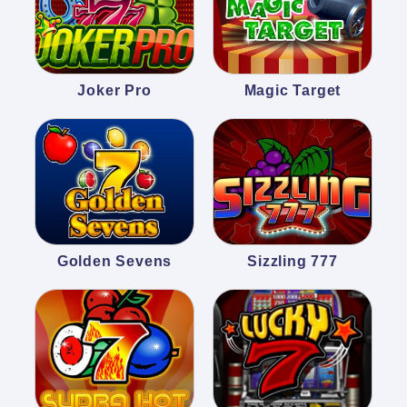
Joker Pro
Magic Target
Golden Sevens
Sizzling 777