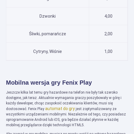
Dzwonki
4,00
Śliwki, pomarańcze
2,00
Cytryny, Wiśnie
1,00
Mobilna wersja gry Fenix Play
Jeszcze kilka lat temu gry hazardowe na telefon nie były tak szeroko
dostępne, jak teraz. Aktualnie wymagania graczy poszybowały w górę i
każdy deweloper, chcąc zaspokoić oczekiwania klientów, musi się
automat do gry
dostosować. Fenix Play
jest zoptymalizowany ze
wszystkimi urządzeniami mobilnymi. Niezależnie od tego, czy posiadasz
oprogramowanie Android lub iOS, gra będzie działać płynnie w każdej
mobilnej przeglądarce dzięki technologii HTML5.