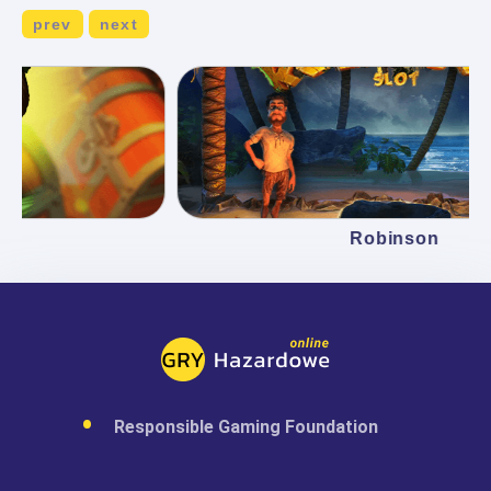
prev
next
Robinson
Responsible Gaming Foundation