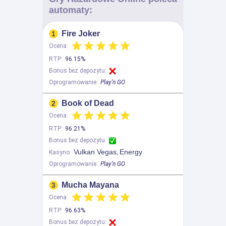
automaty:
Fire Joker
1
Ocena:
RTP:
96.15%
Bonus bez depozytu:
Oprogramowanie:
Play’n GO
Book of Dead
2
Ocena:
RTP:
96.21%
Bonus bez depozytu:
Vulkan Vegas
Energy
Kasyno:
,
Oprogramowanie:
Play’n GO
Mucha Mayana
3
Ocena:
RTP:
96.63%
Bonus bez depozytu: