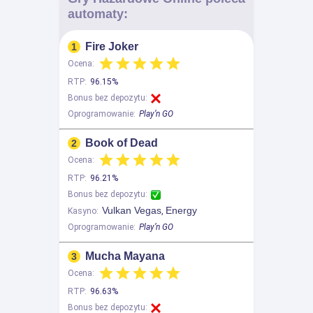
automaty:
Fire Joker
1
Ocena:
RTP:
96.15%
Bonus bez depozytu:
Oprogramowanie:
Play’n GO
Book of Dead
2
Ocena:
RTP:
96.21%
Bonus bez depozytu:
Vulkan Vegas
Energy
Kasyno:
,
Oprogramowanie:
Play’n GO
Mucha Mayana
3
Ocena:
RTP:
96.63%
Bonus bez depozytu: