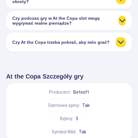
obroty?
Tak, symbol Scatter może aktywować dodatkowe
spiny wraz z mnożnikiem.
Czy podczas gry w At the Copa slot mogę
wygrywać realne pieniądze?
Tak, możesz grać o prawdziwe pieniądze po założeniu
konta w kasynie.
Czy At the Copa trzeba pobrać, aby móc grać?
Nie, gra działa w przeglądarce internetowej.
At the Copa Szczegóły gry
Producent:
Betsoft
Darmowe spiny:
Tak
Bębny:
5
Symbol Wild:
Tak