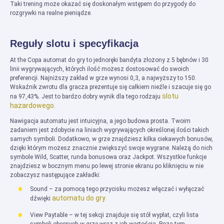
Taki trening może okazać się doskonałym wstępem do przygody do
rozgrywki na realne pieniądze.
Reguły slotu i specyfikacja
At the Copa automat do gry to jednoręki bandyta złożony z 5 bębnów i 30
linii wygrywających, których ilość możesz dostosować do swoich
preferencji. Najniższy zakład w grze wynosi 0,3, a najwyższy to 150.
Wskaźnik zwrotu dla gracza prezentuje się całkiem nieźle i szacuje się go
slotu
na 97,43%. Jest to bardzo dobry wynik dla tego rodzaju
hazardowego
.
Nawigacja automatu jest intuicyjna, a jego budowa prosta. Twoim
zadaniem jest zdobycie na liniach wygrywających określonej ilości takich
samych symboli. Dodatkowo, w grze znajdziesz kilka ciekawych bonusów,
dzięki którym możesz znacznie zwiększyć swoje wygrane. Należą do nich
symbole Wild, Scatter, runda bonusowa oraz Jackpot. Wszystkie funkcje
znajdziesz w bocznym menu po lewej stronie ekranu po kliknięciu w nie
zobaczysz następujące zakładki:
Sound – za pomocą tego przycisku możesz włączać i wyłączać
automatu do gry
dźwięki
View Paytable – w tej sekcji znajduje się stół wypłat, czyli lista