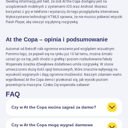
Świetną informacją jest fakt, że slot At the Copa dostępny jest na
urządzeniach mobilnych z systemami iOS oraz Android. Możesz
korzystać z gry w telefonie i wystarczy do tego przeglądarka internetowa.
Wykorzystanie technologii HTML5 sprawia, że nie musisz pobierać wtyczki
Flash Player, aby cieszyć się płynną rozgrywką.
At the Copa – opinia i podsumowanie
Automat od Betsoft robi ogromne wrażenie pod względem wizualnym.
Pomimo tego, że pojawił się na rynku już 10 lat temu, można śmiało
uznać go za top, jeśli chodzi o grafikę i poziom rozbudowania fabuły.
Wspaniała ścieżka dźwiękowa dodatkowo umila rozgrywkę. W slocie
umieszczono dużą ilość opcji bonusowych, które znacznie wpływają na
wysokość wygranych i dają ogromne możliwości. Naszym zdaniem warto
wypróbować At the Copa demo i przekonać się, jak wysoki poziom
prezentuje ta maszyna. Czeka Cię wspaniała zabawa!
FAQ
Czy w At the Copa można zagrać za darmo?
Tak, darmowa wersja gry jest dostępna na naszej
stronie.
Czy w At the Copa mogę wygrać darmowe