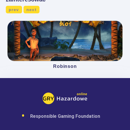
prev
next
Robinson
Responsible Gaming Foundation