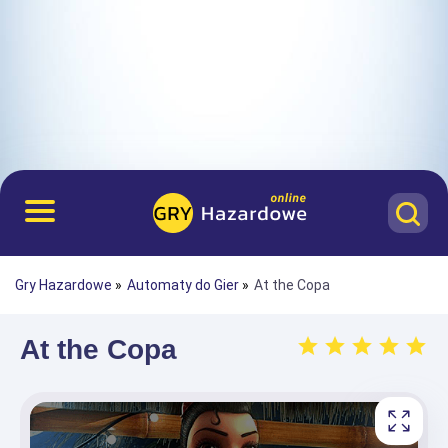
Gry Hazardowe
»
Automaty do Gier
»
At the Copa
At the Copa