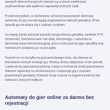
wersjach demonstracyjnych również są w stanie zaoferować
użytkownikowi całe spektrum naprawdę istotnych zalet.
Przede wszystkim, w odróżnieniu od wersji kasynowych darmowe
automaty do gry nie wymagają angażowania realnych pieniędzy. W ten
sposób gra nie wiąże się z żadnym ryzykiem.
Co więcej, każdy automat posiada swoją własną specyfikę: symbole, RTP,
zmienność, linie bonusowe i tak dalej. Korzystając z automatu w
darmowej wersji demonstracyjnej, gracz może poznać jego specyfikę oraz
mechanizm działania już na początku.
Pozwoli mu to nie tylko na poznanie danego slotu, ale również na
testowanie różnych strategii gry. Wiedza, którą nabędziesz w ten sposób,
z pewnością zaprocentuje później, a więc w momencie, kiedy postanowisz
dokonać rejestracji na stronie kasyna i rozpocząć grę z użyciem
prawdziwych pieniędzy. Również twoje szanse na wygrane powinny być
wówczas znacznie większe.
Automaty do gier online za darmo bez
rejestracji