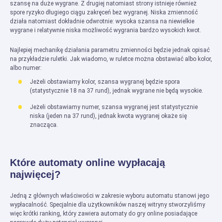
szansę na duże wygrane. Z drugiej natomiast strony istnieje również
spore ryzyko długiego ciągu zakręceń bez wygranej. Niska zmienność
działa natomiast dokładnie odwrotnie: wysoka szansa na niewielkie
wygrane i relatywnie niska możliwość wygrania bardzo wysokich kwot.
Najlepiej mechanikę działania parametru zmienności będzie jednak opisać
na przykładzie ruletki. Jak wiadomo, w ruletce można obstawiać albo kolor,
albo numer:
Jeżeli obstawiamy kolor, szansa wygranej będzie spora
(statystycznie 18 na 37 rund), jednak wygrane nie będą wysokie.
Jeżeli obstawiamy numer, szansa wygranej jest statystycznie
niska (jeden na 37 rund), jednak kwota wygranej okaże się
znacząca.
Które automaty online wypłacają
najwięcej?
Jedną z głównych właściwości w zakresie wyboru automatu stanowi jego
wypłacalność. Specjalnie dla użytkowników naszej witryny stworzyliśmy
więc krótki ranking, który zawiera automaty do gry online posiadające