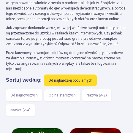
witryna powstała właśnie z myślą o osobach takich jak ty. Znajdziesz u
nas niezliczone automaty do gier w wersjach demonstracyjnych, a oprócz
tego również cały szereg ciekawych porad, wyjaśnień różnych kwestii, a
także, rzecz jasna, recenzji poszczególnych slotów oraz kasyn online.
Jak zapewne doskonale wiesz, w swojej właściwej wersji automaty online
są przeznaczone do użytku w realiach kasyn internetowych. Czy jednak
oznacza to, że jedyną opcją jest od razu gra na prawdziwe pieniądze
związana z wysokim ryzykiem? Odpowiedź brzmi: oczywiście, że nie!
Poza kasynowymi wersjami slotów są dostępne również gry hazardowe
za darmo automaty, z których możesz korzystać na naszej stronie nie
tylko bez angażowania realnych pieniędzy, ale także bez logowania i
rejestracji.
Sortuj według:
Od najbardziej popularnych
Od najnowszych
Od najstarszych
Nazwa (A-Z)
Nazwa (Z-A)