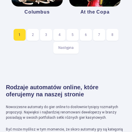
Columbus
At the Copa
1
2
3
4
5
6
7
8
Następna
Rodzaje automatów online, które
oferujemy na naszej stronie
Nowoczesne automaty do gier online to dosłownie tysięcy rozmaitych
propozycji. Najwięksi i najbardziej renomowani deweloperzy w branży
posiadają w swoich portfoliach setki różnych gier kasynowych.
Być może myślisz w tym momencie, że skoro automaty gry są kategorią