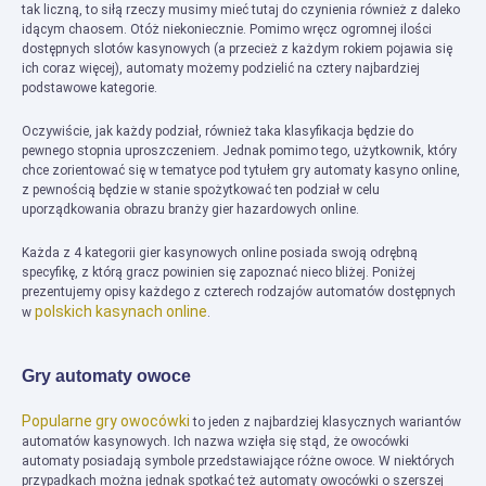
tak liczną, to siłą rzeczy musimy mieć tutaj do czynienia również z daleko
idącym chaosem. Otóż niekoniecznie. Pomimo wręcz ogromnej ilości
dostępnych slotów kasynowych (a przecież z każdym rokiem pojawia się
ich coraz więcej), automaty możemy podzielić na cztery najbardziej
podstawowe kategorie.
Oczywiście, jak każdy podział, również taka klasyfikacja będzie do
pewnego stopnia uproszczeniem. Jednak pomimo tego, użytkownik, który
chce zorientować się w tematyce pod tytułem gry automaty kasyno online,
z pewnością będzie w stanie spożytkować ten podział w celu
uporządkowania obrazu branży gier hazardowych online.
Każda z 4 kategorii gier kasynowych online posiada swoją odrębną
specyfikę, z którą gracz powinien się zapoznać nieco bliżej. Poniżej
prezentujemy opisy każdego z czterech rodzajów automatów dostępnych
polskich kasynach online
w
.
Gry automaty owoce
Popularne gry owocówki
to jeden z najbardziej klasycznych wariantów
automatów kasynowych. Ich nazwa wzięła się stąd, że owocówki
automaty posiadają symbole przedstawiające różne owoce. W niektórych
przypadkach można jednak spotkać też automaty owocówki o szerszej