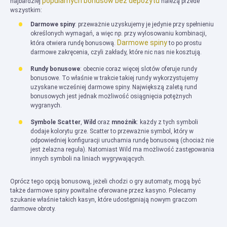
popularnych bonusów bez depozytu
najbardziej
należą przede
wszystkim:
Darmowe spiny
: przeważnie uzyskujemy je jedynie przy spełnieniu
określonych wymagań, a więc np. przy wylosowaniu kombinacji,
Darmowe spiny
która otwiera rundę bonusową.
to po prostu
darmowe zakręcenia, czyli zakłady, które nic nas nie kosztują.
Rundy bonusowe
: obecnie coraz więcej slotów oferuje rundy
bonusowe. To właśnie w trakcie takiej rundy wykorzystujemy
uzyskane wcześniej darmowe spiny. Największą zaletą rund
bonusowych jest jednak możliwość osiągnięcia potężnych
wygranych.
Symbole Scatter
,
Wild
oraz
mnożnik
: każdy z tych symboli
dodaje kolorytu grze. Scatter to przeważnie symbol, który w
odpowiedniej konfiguracji uruchamia rundę bonusową (chociaż nie
jest żelazna reguła). Natomiast Wild ma możliwość zastępowania
innych symboli na liniach wygrywających.
Oprócz tego opcją bonusową, jeżeli chodzi o gry automaty, mogą być
także darmowe spiny powitalne oferowane przez kasyno. Polecamy
szukanie właśnie takich kasyn, które udostępniają nowym graczom
darmowe obroty.