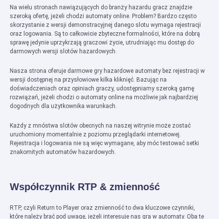
Na wielu stronach nawiązujących do branży hazardu gracz znajdzie
szeroką ofertę, jeżeli chodzi automaty online. Problem? Bardzo często
skorzystanie z wersji demonstracyjnej danego slotu wymaga rejestracji
oraz logowania. Są to całkowicie zbyteczne formalności, które na dobrą
sprawę jedynie uprzykrzają graczowi życie, utrudniając mu dostęp do
darmowych wersji slotów hazardowych.
Nasza strona oferuje darmowe gry hazardowe automaty bez rejestracji w
wersji dostępnej na przysłowiowe kilka kliknięć. Bazując na
doświadczeniach oraz opiniach graczy, udostępniamy szeroką gamę
rozwiązań, jeżeli chodzi o automaty online na możliwie jak najbardziej
dogodnych dla użytkownika warunkach.
Każdy z mnóstwa slotów obecnych na naszej witrynie może zostać
uruchomiony momentalnie z poziomu przeglądarki internetowej.
Rejestracja i logowania nie są więc wymagane, aby móc testować setki
znakomitych automatów hazardowych.
Współczynnik RTP & zmienność
RTP, czyli Return to Player oraz zmienność to dwa kluczowe czynniki,
które należy brać pod uwagę, jeżeli interesuje nas gra w automaty. Oba te