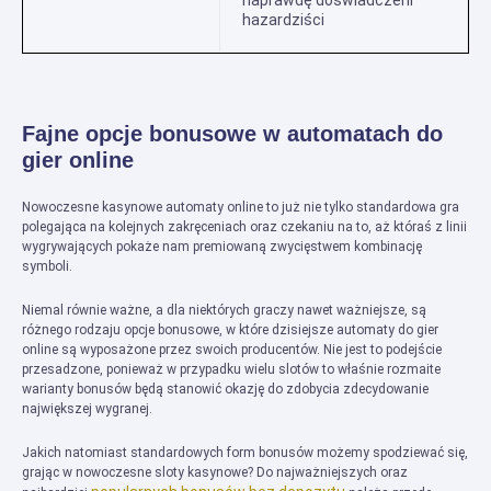
naprawdę doświadczeni
hazardziści
Fajne opcje bonusowe w automatach do
gier online
Nowoczesne kasynowe automaty online to już nie tylko standardowa gra
polegająca na kolejnych zakręceniach oraz czekaniu na to, aż któraś z linii
wygrywających pokaże nam premiowaną zwycięstwem kombinację
symboli.
Niemal równie ważne, a dla niektórych graczy nawet ważniejsze, są
różnego rodzaju opcje bonusowe, w które dzisiejsze automaty do gier
online są wyposażone przez swoich producentów. Nie jest to podejście
przesadzone, ponieważ w przypadku wielu slotów to właśnie rozmaite
warianty bonusów będą stanowić okazję do zdobycia zdecydowanie
największej wygranej.
Jakich natomiast standardowych form bonusów możemy spodziewać się,
grając w nowoczesne sloty kasynowe? Do najważniejszych oraz