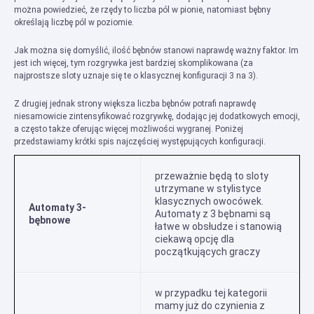
można powiedzieć, że rzędy to liczba pól w pionie, natomiast bębny
określają liczbę pól w poziomie.
Jak można się domyślić, ilość bębnów stanowi naprawdę ważny faktor. Im
jest ich więcej, tym rozgrywka jest bardziej skomplikowana (za
najprostsze sloty uznaje się te o klasycznej konfiguracji 3 na 3).
Z drugiej jednak strony większa liczba bębnów potrafi naprawdę
niesamowicie zintensyfikować rozgrywkę, dodając jej dodatkowych emocji,
a często także oferując więcej możliwości wygranej. Poniżej
przedstawiamy krótki spis najczęściej występujących konfiguracji.
przeważnie będą to sloty
utrzymane w stylistyce
klasycznych owocówek.
Automaty 3-
Automaty z 3 bębnami są
bębnowe
łatwe w obsłudze i stanowią
ciekawą opcję dla
początkujących graczy
w przypadku tej kategorii
mamy już do czynienia z