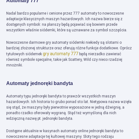
Automaty 777
Nadal bardzo popularne i cenione przez 777 automaty to nowoczesne
adaptacje klasycznych maszyn hazardowych. Ich nazwa bierze się z
dostępnych symboli: na planszy będą pojawiać się bowiem przede
wszystkim właśnie siódemki, które są uznawane za symbol szczęścia.
Nowoczesne darmowe gry automaty siódemki niekiedy są slotami o
bardziej złożonej strukturze oraz oferują różne funkcje dodatkowe. Oprócz
gry automaty 777
tytułowych siódemek
będą nierzadko zawierać
również symbole specjalne, takie jak Scattery, Wild czy nieco rzadziej
mnożniki.
Automaty jednoręki bandyta
Automaty typu jednoręki bandyta to prawzór wszystkich maszyn
hazardowych. Ich historia to grubo ponad sto lat. Nietypowa nazwa wzięła
się stąd, że maszyny były pierwotnie wyposażone w jedną dźwignię, a
ponadto rzadko oferowały wygraną. Stąd też wymyśloną dla nich
wdzięczną nazwę pt. jednoręki bandyta.
Dostępne aktualnie w kasynach automaty online jednoręki bandyta to
nowoczesne adaptacje tej kultowej maszyny. Sloty tego rodzaju