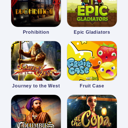
Prohibition
Epic Gladiators
Journey to the West
Fruit Case