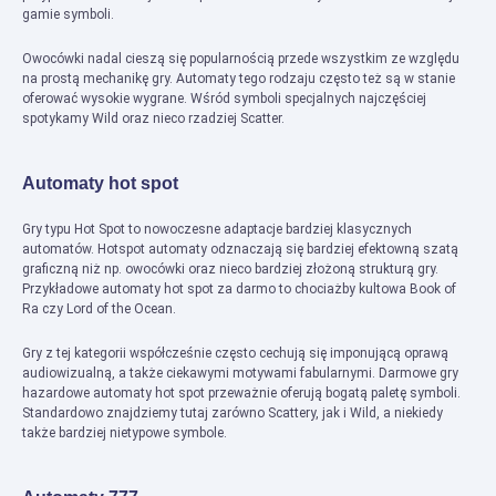
gamie symboli.
Owocówki nadal cieszą się popularnością przede wszystkim ze względu
na prostą mechanikę gry. Automaty tego rodzaju często też są w stanie
oferować wysokie wygrane. Wśród symboli specjalnych najczęściej
spotykamy Wild oraz nieco rzadziej Scatter.
Automaty hot spot
Gry typu Hot Spot to nowoczesne adaptacje bardziej klasycznych
automatów. Hotspot automaty odznaczają się bardziej efektowną szatą
graficzną niż np. owocówki oraz nieco bardziej złożoną strukturą gry.
Przykładowe automaty hot spot za darmo to chociażby kultowa Book of
Ra czy Lord of the Ocean.
Gry z tej kategorii współcześnie często cechują się imponującą oprawą
audiowizualną, a także ciekawymi motywami fabularnymi. Darmowe gry
hazardowe automaty hot spot przeważnie oferują bogatą paletę symboli.
Standardowo znajdziemy tutaj zarówno Scattery, jak i Wild, a niekiedy
także bardziej nietypowe symbole.