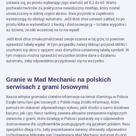
ustawia się, po prostu wybierając jego wartość od 0,2 do 60. Warto
pochwalić twórców za praktycznie niewidoczny interfejs, który został
umieszczony w dolnej części ekranu. Dwa przyciski w zupełności
wystarczają do obsługi automatu. Jeśli ktoś chce ustawić zakład, to po
prostu klika w wyświetlacz z kwotą i dostosowuje ją – to takie wygodne i
aż dziwne, że nikt wcześniej na to nie wpadł.
Jeśli ktoś chce zmaksymalizować swoje szanse w tej grze, to powinien
sprawdzić tabelę wypłat. W tym przypadku należy kliknąć przycisk MENU i
uruchomi się okno z opcjami oraz domyślnie ustawioną tabelą symboli. W
tym miejscu można sprawdzić wszystkie istotne dane o działaniu
automatu, żeby odpowiednio przygotować się na wszystko.
Granie w Mad Mechanic na polskich
serwisach z grami losowymi
Nasza witryna gromadzi rzetelne informacje na temat iGamingu w Polsce.
Dzięki temu fani gier losowych z Polski mają źródło informacji, które
pomoże im dokonać odpowiedniego wyboru, jeśli chodzi o samo docelowe
kasyno, jak i gry. Nasz ranking zawiera aktualne zestawienie najlepszych
serwisów z grami, które działają w Polsce i postarały się o odpowiednie
dostosowanie dla użytkowników posługujących się językiem polskim. Nasi
specjaliści dbają o to, żeby prezentowane serwisy oferowały odpowiednio
rozbudowaną bibliotekę gier (zawierającą Mad Mechanic automat do gry)