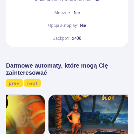
Mnożnik:
Nie
Opcja autoplay:
Nie
Jackpot:
x400
Darmowe automaty, które mogą Cię
zainteresować
prev
next