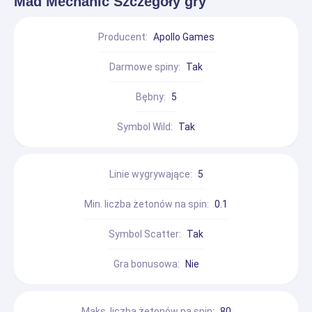
Mad Mechanic Szczegóły gry
Producent:
Apollo Games
Darmowe spiny:
Tak
Bębny:
5
Symbol Wild:
Tak
Linie wygrywające:
5
Min. liczba żetonów na spin:
0.1
Symbol Scatter:
Tak
Gra bonusowa:
Nie
Maks. liczba żetonów na spin:
80