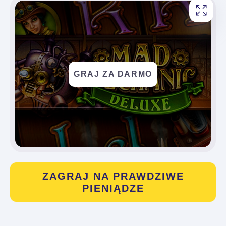
GRAJ ZA DARMO
ZAGRAJ NA PRAWDZIWE
PIENIĄDZE