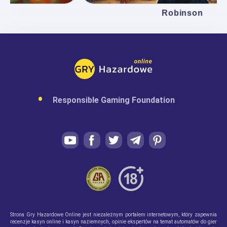
Robinson
Responsible Gaming Foundation
Strona Gry Hazardowe Online jest niezależnym portalem internetowym, który zapewnia
recenzje kasyn online i kasyn naziemnych, opinie ekspertów na temat automatów do gier