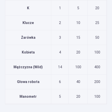
K
1
5
20
Klucze
2
10
25
Żarówka
3
15
50
Kobieta
4
20
100
Mężczyzna (Wild)
14
100
400
Głowa robota
6
40
200
Manometr
5
20
100