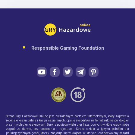
Responsible Gaming Foundation
Strona Gry Hazardowe Online jest niezależnym portalem internetowym, który zapewnia
recenzje kasyn online i kasyn naziemnych, opinie ekspertów na temat automatów do gier
oraz innych gier kasynowych. Serwis posiada wielu gier hazardowych, w które każdy może
zagrać za darmo, bez pobierania i rejestracji. Strona działa w języku polskim dla
polskojęzycznych gości, którzy znajdują się w krajach, w których jest dozwolony hazard