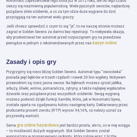
Novomatic zaprezentował tego slota już w 2012 roku, ale od tego czasu
cieszy się niezmienną popularnością. Wiele pysznych owoców, najbardziej
pożądane złote siódemki, a co za tym idzie duże wygrane do dziś
przyciągają na ten automat wielu graczy.
Jeśli chcesz sprawdzić z czym to się “je”, to na naszej stronie możesz
zagrać w Golden Sevens za darmo bez rejestracji. To niebywała okazja,
aby przetestować ten automat przed rozpoczęciem gry na prawdziwe
kasyn online
pieniądze w jednym z rekomendowanych przez nas
.
Zasady i opis gry
Przyjrzyjmy się nieco bliżej Golden Sevens. Automat typu “owocówka”
posiada pięć bębnów w trzech rzędach i nawet 20 linii wypłaty. Motywem
przewodnim są rzecz jasna owoce. Na bębnach możesz ujrzeć jabłka,
arbuzy, śliwki, wiśnie, pomarańcza, cytryny, a także najlepiej wypłacalne
dzwonki oraz pożądane przez wszystkich siódemki. Swoją wygraną
możesz podwoić dzięki funkcji Gamble, która, jak w Novomatic bywa,
została oparta na zgadywaniu koloru następnej karty. Deklarowany przez
producenta procent zwrotu (RTP) wynosi 94,16%, co należy uznać za
przyzwoitą wartość.
gra online hazardowa
Sama
jest bardzo prosta, ale to, co w niej wciąga
– to możliwość dużych wygranych. Slot Golden Sevens został
wyposażony w progresywnego jackpotu, który rośnie wraz z liczbą