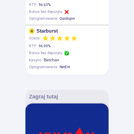
RTP:
96.63%
Bonus bez depozytu:
Oprogramowanie:
Quickspin
Starburst
4
Ocena:
RTP:
96.09%
Bonus bez depozytu:
Betchan
Kasyno:
Oprogramowanie:
NetEnt
Zagraj tutaj