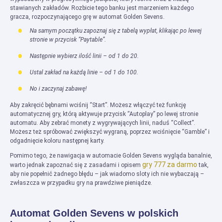
stawianych zakładów. Rozbicie tego banku jest marzeniem każdego
gracza, rozpoczynającego grę w automat Golden Sevens.
Na samym początku zapoznaj się z tabelą wypłat, klikając po lewej
stronie w przycisk “Paytable”.
Następnie wybierz ilość linii – od 1 do 20.
Ustal zakład na każdą linie – od 1 do 100.
No i zaczynaj zabawę!
Aby zakręcić bębnami wciśnij “Start”. Możesz włączyć też funkcję
automatycznej gry, którą aktywuje przycisk “Autoplay” po lewej stronie
automatu. Aby zebrać monety z wygrywających linii, naduś “Collect”.
Możesz też spróbować zwiększyć wygraną, poprzez wciśnięcie “Gamble” i
odgadnięcie koloru następnej karty.
Pomimo tego, że nawigacja w automacie Golden Sevens wygląda banalnie,
gry 777 za darmo
warto jednak zapoznać się z zasadami i opisem
tak,
aby nie popełnić żadnego błędu – jak wiadomo sloty ich nie wybaczają –
zwłaszcza w przypadku gry na prawdziwe pieniądze.
Automat Golden Sevens w polskich