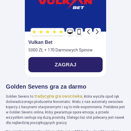
Mr Bet
Vulkan Bet
mowych spinów
owych spinów
mowych spinów
mowych spinów
880% do 12500 zł + 500 darmowych
5000 ZŁ + 170 Darmowych Spinow
spinów
ZAGRAJ
ZAGRAJ
Golden Sevens gra za darmo
tradycyjna gra owocówka
Golden Sevens to
, która wyszła spod rąk
doświadczonego producenta Novomatic. Wielu z nas automaty owocowe
kojarzy z kasynami stacjonarnymi i są to miłe wspomnienia. Podobnie jest
w Golden Sevens online, który gwarantuje spore emocje, a przede
wszystkim cechuje się dużą prostotą. Dlatego też slot polecany jest nawet
dla najbardziej początkujących graczy.