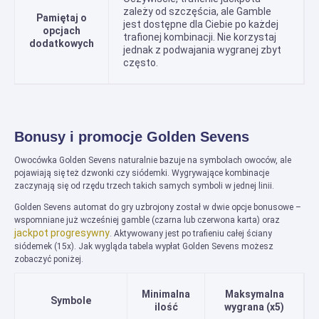
zależy od szczęścia, ale Gamble
Pamiętaj o
jest dostępne dla Ciebie po każdej
opcjach
trafionej kombinacji. Nie korzystaj
dodatkowych
jednak z podwajania wygranej zbyt
często.
Bonusy i promocje Golden Sevens
Owocówka Golden Sevens naturalnie bazuje na symbolach owoców, ale
pojawiają się też dzwonki czy siódemki. Wygrywające kombinacje
zaczynają się od rzędu trzech takich samych symboli w jednej linii.
Golden Sevens automat do gry uzbrojony został w dwie opcje bonusowe –
wspomniane już wcześniej gamble (czarna lub czerwona karta) oraz
jackpot progresywny
. Aktywowany jest po trafieniu całej ściany
siódemek (15x). Jak wygląda tabela wypłat Golden Sevens możesz
zobaczyć poniżej.
Minimalna
Maksymalna
Symbole
ilość
wygrana (x5)