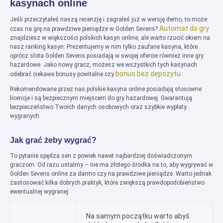
kasynach online
Jeśli przeczytałeś naszą recenzję i zagrałeś już w wersję demo, to może
Automat do gry
czas na grę na prawdziwe pieniądze w Golden Sevens?
znajdziesz w większości polskich kasyn online, ale warto rzucić okiem na
nasz ranking kasyn. Prezentujemy w nim tylko zaufane kasyna, które
oprócz slota Golden Sevens posiadają w swojej ofercie również inne gry
hazardowe. Jako nowy gracz, możesz we wszystkich tych kasynach
bonus bez depozytu
odebrać ciekawe bonusy powitalne czy
.
Rekomendowane przez nas polskie kasyna online posiadają stosowne
licencje i są bezpiecznym miejscem do gry hazardowej. Gwarantują
bezpieczeństwo Twoich danych osobowych oraz szybkie wypłaty
wygranych.
Jak grać żeby wygrać?
To pytanie spędza sen z powiek nawet najbardziej doświadczonym
graczom. Od razu ustalmy – nie ma złotego środka na to, aby wygrywać w
Golden Sevens online za darmo czy na prawdziwe pieniądze. Warto jednak
zastosować kilka dobrych praktyk, które zwiększą prawdopodobieństwo
ewentualnej wygranej.
Na samym początku warto abyś