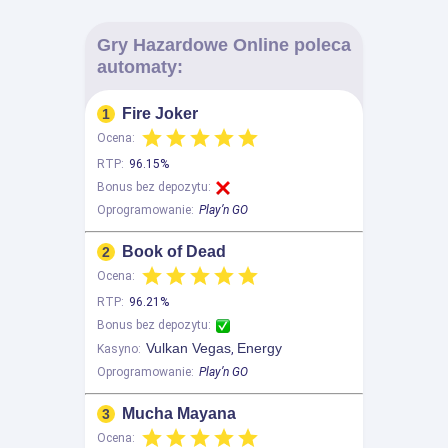
Gry Hazardowe Online
poleca
automaty:
Fire Joker
1
Ocena:
RTP:
96.15%
Bonus bez depozytu:
Oprogramowanie:
Play’n GO
Book of Dead
2
Ocena:
RTP:
96.21%
Bonus bez depozytu:
Vulkan Vegas
Energy
Kasyno:
,
Oprogramowanie:
Play’n GO
Mucha Mayana
3
Ocena: