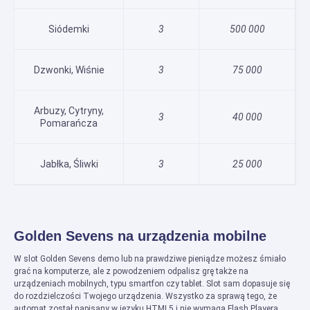
Siódemki
3
500 000
Dzwonki, Wiśnie
3
75 000
Arbuzy, Cytryny,
3
40 000
Pomarańcza
Jabłka, Śliwki
3
25 000
Golden Sevens na urządzenia mobilne
W slot Golden Sevens demo lub na prawdziwe pieniądze możesz śmiało
grać na komputerze, ale z powodzeniem odpalisz grę także na
urządzeniach mobilnych, typu smartfon czy tablet. Slot sam dopasuje się
do rozdzielczości Twojego urządzenia. Wszystko za sprawą tego, że
automat został napisany w języku HTML5 i nie wymaga Flash Playera.