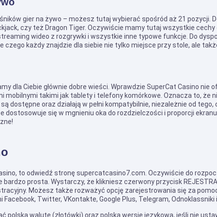
ywo
śników gier na żywo – możesz tutaj wybierać spośród aż 21 pozycji. D
lackjack, czy też Dragon Tiger. Oczywiście mamy tutaj wszystkie cechy 
 streaming wideo z rozgrywki i wszystkie inne typowe funkcje. Do dys
e czego każdy znajdzie dla siebie nie tylko miejsce przy stole, ale tak
amy dla Ciebie głównie dobre wieści. Wprawdzie SuperCat Casino nie ofe
 mobilnymi takimi jak tablety i telefony komórkowe. Oznacza to, że n
 są dostępne oraz działają w pełni kompatybilnie, niezależnie od teg
e dostosowuje się w mgnieniu oka do rozdzielczości i proporcji ekran
czne!
no
Casino, to odwiedź stronę supercatcasino7.com. Oczywiście do rozpo
e bardzo prosta. Wystarczy, że klikniesz czerwony przycisk REJESTRAC
jestracyjny. Możesz także rozważyć opcję zarejestrowania się za pom
Facebook, Twitter, VKontakte, Google Plus, Telegram, Odnoklassniki i
ć polską walutę (złotówki) oraz polską wersję językową, jeśli nie ust