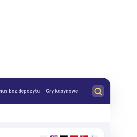
nus bez depozytu
Gry kasynowe