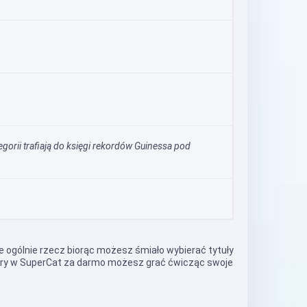
egorii trafiają do księgi rekordów Guinessa pod
 ogólnie rzecz biorąc możesz śmiało wybierać tytuły
e gry w SuperCat za darmo możesz grać ćwicząc swoje