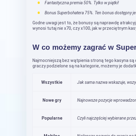
Fantastyczna premia 50%. Tylko w piątki!
Bonus Superbohatera 75%. Ten bonus dostępny jes
Godne uwagi jest to, że bonusy są naprawdę atrakcyjn
wynosi tutaj nie x70, czy x100, jak w przeciętnym kas
W co możemy zagrać w Super
Najmocniejszą bez wątpienia stroną tego kasyna s
graczy podzielone są na kategorie, możemy je dodatk
Wszystkie
Jak sama nazwa wskazuje, wszys
Nowe gry
Najnowsze pozycje wprowadzone
Popularne
Czyli najczęściej wybierane przez
Mobilne
Najlepsze pozycje do grania na