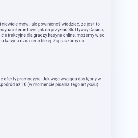
niewiele mówi, ale powinieneś wiedzieć, że jest to
asyna internetowe, jak na przykład Slottyway Casino,
dzić atrakcyjne dla graczy kasyna online, możemy więc
emu kasynu dziś nieco bliżej. Zapraszamy do
we oferty promocyjne. Jak więc wygląda dostępny w
spośród aż 10 (w momencie pisania tego artykułu)