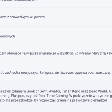
dowe z prawdziwym krupierem.
sportowych.
zyli oferujące największe wygrane ze wszystkich. To właśnie tytuły z tej kat
ą do żadnych z powyższych kategorii, ale także zasługują na poznanie bliżej.
aszym zdaniem Book of Seth, Aviator, Tutan Keno oraz Dead World. Ale
Gaming, Platipus, czy też Real Time Gaming. W praktycznie wszystki
e stoi na przeszkodzie, by rozpocząć granie na prawdziwe pieniądze!