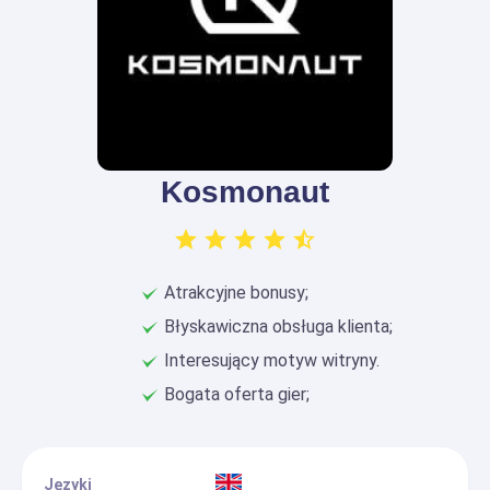
Kosmonaut
Atrakcyjne bonusy;
Błyskawiczna obsługa klienta;
Interesujący motyw witryny.
Bogata oferta gier;
Języki