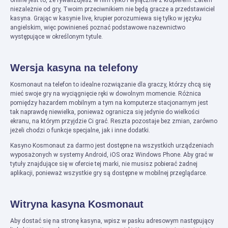
online jest to, że rywalizujesz w nim tylko i wyłącznie z krupierem. Zatem
niezależnie od gry, Twoim przeciwnikiem nie będą gracze a przedstawiciel
kasyna. Grając w kasynie live, krupier porozumiewa się tylko w języku
angielskim, więc powinieneś poznać podstawowe nazewnictwo
występujące w określonym tytule.
Wersja kasyna na telefony
Kosmonaut na telefon to idealne rozwiązanie dla graczy, którzy chcą się
mieć swoje gry na wyciągnięcie ręki w dowolnym momencie. Różnica
pomiędzy hazardem mobilnym a tym na komputerze stacjonarnym jest
tak naprawdę niewielka, ponieważ ogranicza się jedynie do wielkości
ekranu, na którym przyjdzie Ci grać. Reszta pozostaje bez zmian, zarówno
jeżeli chodzi o funkcje specjalne, jak i inne dodatki.
Kasyno Kosmonaut za darmo jest dostępne na wszystkich urządzeniach
wyposażonych w systemy Android, iOS oraz Windows Phone. Aby grać w
tytuły znajdujące się w ofercie tej marki, nie musisz pobierać żadnej
aplikacji, ponieważ wszystkie gry są dostępne w mobilnej przeglądarce.
Witryna kasyna Kosmonaut
Aby dostać się na stronę kasyna, wpisz w pasku adresowym następujący