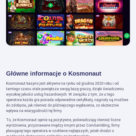
Główne informacje o
Kosmonaut
Kosmonaut kasyno jest aktywne na rynku od grudnia 2020 roku i od
tamtego czasu stale powiększa swoją bazę graczy, dzięki świadczeniu
wysokiej jakości usług hazardowych. W związku z tym, że u tego
operatora każda gra posiada odpowiednie certyfikaty, nagrody są możliwe
do zdobycia, jak również do późniejszego wypłacenia, co skutecznie
wpływa na wiarygodność tej firmy.
To, że Kosmonaut opinie są pozytywne, poświadczają również liczne
wyróżnienia, przyznawane między innymi przez CoinGambling, firmy
plasującej tego operatora w czołówce najlepszych, jeżeli chodzi o