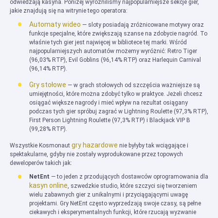
odwiedzają kasyna. Poniżej wyróżniliśmy najpopularniejsze sekcje gier,
jakie znajdują się na witrynie tego operatora:
Automaty wideo
— sloty posiadają zróżnicowane motywy oraz
funkcje specjalne, które zwiększają szanse na zdobycie nagród. To
właśnie tych gier jest najwięcej w bibliotece tej marki. Wśród
najpopularniejszych automatów możemy wyróżnić: Retro Tiger
(96,03% RTP), Evil Goblins (96,14% RTP) oraz Harlequin Carnival
(96,14% RTP).
Gry stołowe
— w grach stołowych od szczęścia ważniejsze są
umiejętności, które można zdobyć tylko w praktyce. Jeżeli chcesz
osiągać większe nagrody i mieć wpływ na rezultat osiągany
podczas tych gier spróbuj zagrać w Lightning Roulette (97,3% RTP),
First Person Lightning Roulette (97,3% RTP) i Blackjack VIP B
(99,28% RTP).
gry hazardowe
Wszystkie Kosmonaut
nie byłyby tak wciągające i
spektakularne, gdyby nie zostały wyprodukowane przez topowych
deweloperów takich jak:
NetEnt
— to jeden z przodujących dostawców oprogramowania dla
kasyn online
, szwedzkie studio, które szczyci się tworzeniem
wielu zabawnych gier z unikalnymi i przyciągającymi uwagę
projektami. Gry NetEnt często wyprzedzają swoje czasy, są pełne
ciekawych i eksperymentalnych funkcji, które rzucają wyzwanie