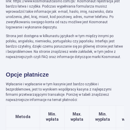
link: https://www.kosmonautcasino.com/pl/. Kosmonaut rejestracja jest
bardzo łatwa i szybka. Podczas wypełniania formularza musisz
wprowadzić takie informacje jak: e-mail, hasło, imię, nazwisko, data
urodzenia, płeć, kraj, miast, kod pocztowy, adres, numer telefonu. Po
zweryfikowaniu swojego konta od razu możliwe jest Kosmonaut
logowanie i wykonanie depozytu.
Strona jest dostępna w kilkunastu językach w tym między innymi po
polsku, angielsku, niemiecku, portugalsku czy japońsku. Interfejs jest
bardzo czytelny, dzięki czemu poruszanie się po głównej stronie jest łatwe
i bezproblemowe. Na stronie znajdziesz wiele zakładek, w tym jedne z
najważniejszych czyli FAQ oraz informacje dotyczące marki Kosmonaut.
Opcje płatnicze
Wpłacanie i wypłacanie w tym kasynie jest bardzo szybkie i
bezproblemowe, jest to wynikiem współpracy kasyna z najlepszymi
firmami przetwarzającymi transakcje. Poniżej w tabeli znajdziesz
najważniejsze informacje na temat płatności:
Min.
Max.
Min.
Ma
Metoda
wpłata
wpłata
wypłata
wyp