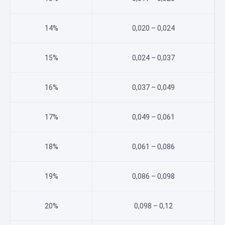
14%
0,020 – 0,024
15%
0,024 – 0,037
16%
0,037 – 0,049
17%
0,049 – 0,061
18%
0,061 – 0,086
19%
0,086 – 0,098
20%
0,098 – 0,12