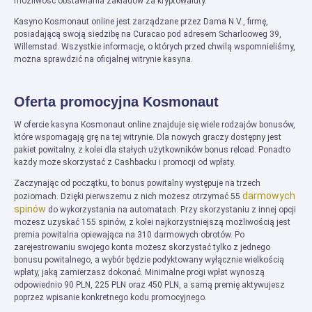
możliwość obstawiania zakładów za kryptowaluty.
Kasyno Kosmonaut online jest zarządzane przez Dama N.V., firmę,
posiadającą swoją siedzibę na Curacao pod adresem Scharlooweg 39,
Willemstad. Wszystkie informacje, o których przed chwilą wspomnieliśmy,
można sprawdzić na oficjalnej witrynie kasyna.
Oferta promocyjna
Kosmonaut
W ofercie kasyna Kosmonaut online znajduje się wiele rodzajów bonusów,
które wspomagają grę na tej witrynie. Dla nowych graczy dostępny jest
pakiet powitalny, z kolei dla stałych użytkowników bonus reload. Ponadto
każdy może skorzystać z Cashbacku i promocji od wpłaty.
Zaczynając od początku, to bonus powitalny występuje na trzech
darmowych
poziomach. Dzięki pierwszemu z nich możesz otrzymać 55
spinów
do wykorzystania na automatach. Przy skorzystaniu z innej opcji
możesz uzyskać 155 spinów, z kolei najkorzystniejszą możliwością jest
premia powitalna opiewająca na 310 darmowych obrotów. Po
zarejestrowaniu swojego konta możesz skorzystać tylko z jednego
bonusu powitalnego, a wybór będzie podyktowany wyłącznie wielkością
wpłaty, jaką zamierzasz dokonać. Minimalne progi wpłat wynoszą
odpowiednio 90 PLN, 225 PLN oraz 450 PLN, a samą premię aktywujesz
poprzez wpisanie konkretnego kodu promocyjnego.