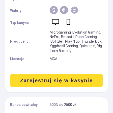
Waluty
Typ kasyna
Microgaming, Evolution Gaming,
NeEnt, Betsoft, Push Gaming,
Producenci
iSoftBet, Play N go, Thunderkick,
Yggdrasil Gaming, Quickspin, Big
Time Gaming
Licencje
MGA
Zarejestruj się w kasynie
Bonus powitalny
500% do 2500 zł