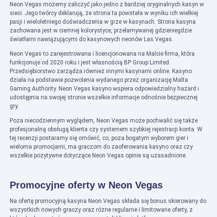
Neon Vegas możemy zaliczyć jako jedno z bardziej oryginalnych kasyn w
sieci. Jego twórcy deklarują, że strona ta powstała w wyniku ich wielkiej
pasji i wieloletniego doświadczenia w grze w kasynach. Strona kasyna
zachowana jest w ciemnej kolorystyce, przełamywanej gdzieniegdzie
światłami nawiązującymi do kasynowych neonów Las Vegas.
Neon Vegas to zarejestrowana i licencjonowana na Malcie firma, która
funkcjonuje od 2020 roku i jest własnością BP Group Limited.
Przedsiębiorstwo zarządza również innymi kasynami online. Kasyno
działa na podstawie pozwolenia wydanego przez organizację Malta
Gaming Authority. Neon Vegas kasyno wspiera odpowiedzialny hazard i
udostępnia na swojej stronie wszelkie informacje odnośnie bezpiecznej
gry.
Poza niecodziennym wyglądem, Neon Vegas może pochwalić się także
profesjonalną obsługą klienta czy systemem szybkiej rejestracji konta. W
tej recenzji postaramy się omówić, co, poza bogatym wyborem gier i
wieloma promocjami, ma graczom do zaoferowania kasyno oraz czy
wszelkie pozytywne dotyczące Neon Vegas opinie są uzasadnione.
Promocyjne oferty w Neon Vegas
Na ofertę promocyjną kasyna Neon Vegas składa się bonus skierowany do
wszystkich nowych graczy oraz różne regularne i limitowane oferty, z