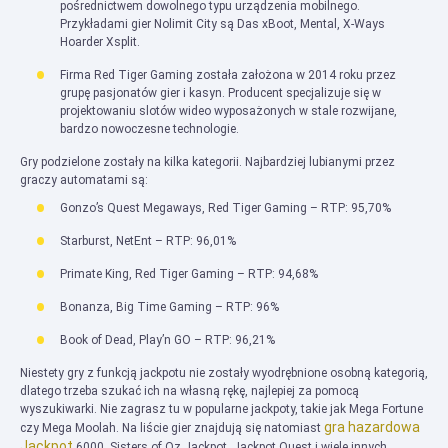
pośrednictwem dowolnego typu urządzenia mobilnego.
Przykładami gier Nolimit City są Das xBoot, Mental, X-Ways
Hoarder Xsplit.
Firma Red Tiger Gaming została założona w 2014 roku przez
grupę pasjonatów gier i kasyn. Producent specjalizuje się w
projektowaniu slotów wideo wyposażonych w stale rozwijane,
bardzo nowoczesne technologie.
Gry podzielone zostały na kilka kategorii. Najbardziej lubianymi przez
graczy automatami są:
Gonzo’s Quest Megaways, Red Tiger Gaming – RTP: 95,70%
Starburst, NetEnt – RTP: 96,01%
Primate King, Red Tiger Gaming – RTP: 94,68%
Bonanza, Big Time Gaming – RTP: 96%
Book of Dead, Play’n GO – RTP: 96,21%
Niestety gry z funkcją jackpotu nie zostały wyodrębnione osobną kategorią,
dlatego trzeba szukać ich na własną rękę, najlepiej za pomocą
wyszukiwarki. Nie zagrasz tu w popularne jackpoty, takie jak Mega Fortune
gra hazardowa
czy Mega Moolah. Na liście gier znajdują się natomiast
Jackpot
6000, Sisters of Oz Jackpot, Jackpot Quest i wiele innych.