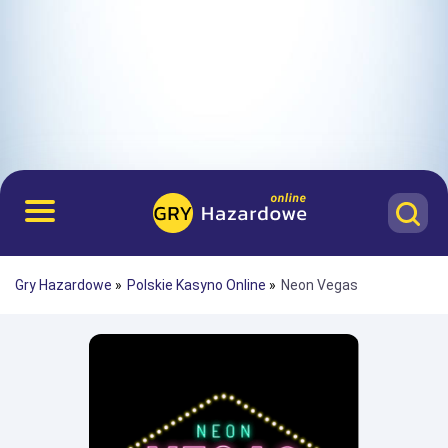
Gry Hazardowe
»
Polskie Kasyno Online
»
Neon Vegas