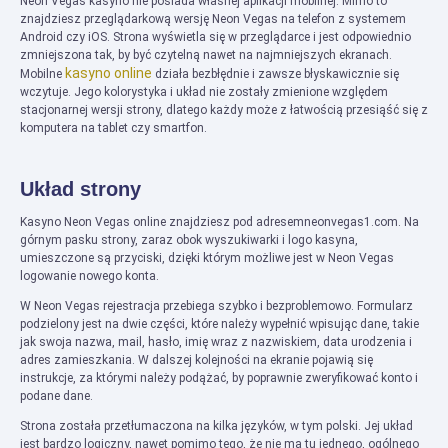
Neon Vegas kasyno nie posiada własnej aplikacji mobilnej. Mimo to
znajdziesz przeglądarkową wersję Neon Vegas na telefon z systemem
Android czy iOS. Strona wyświetla się w przeglądarce i jest odpowiednio
zmniejszona tak, by być czytelną nawet na najmniejszych ekranach.
kasyno online
Mobilne
działa bezbłędnie i zawsze błyskawicznie się
wczytuje. Jego kolorystyka i układ nie zostały zmienione względem
stacjonarnej wersji strony, dlatego każdy może z łatwością przesiąść się z
komputera na tablet czy smartfon.
Układ strony
Kasyno Neon Vegas online znajdziesz pod adresemneonvegas1.com. Na
górnym pasku strony, zaraz obok wyszukiwarki i logo kasyna,
umieszczone są przyciski, dzięki którym możliwe jest w Neon Vegas
logowanie nowego konta.
W Neon Vegas rejestracja przebiega szybko i bezproblemowo. Formularz
podzielony jest na dwie części, które należy wypełnić wpisując dane, takie
jak swoja nazwa, mail, hasło, imię wraz z nazwiskiem, data urodzenia i
adres zamieszkania. W dalszej kolejności na ekranie pojawią się
instrukcje, za którymi należy podążać, by poprawnie zweryfikować konto i
podane dane.
Strona została przetłumaczona na kilka języków, w tym polski. Jej układ
jest bardzo logiczny, nawet pomimo tego, że nie ma tu jednego, ogólnego