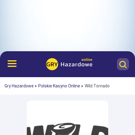
Gry Hazardowe
»
Polskie Kasyno Online
»
Wild Tornado