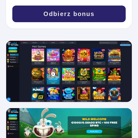
Odbierz bonus