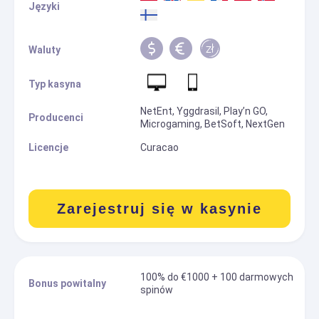
Języki
Waluty
Typ kasyna
NetEnt, Yggdrasil, Play’n GO,
Producenci
Microgaming, BetSoft, NextGen
Licencje
Curacao
Zarejestruj się w kasynie
100% do €1000 + 100 darmowych
Bonus powitalny
spinów