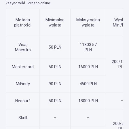
kasyno Wild Tornado online:
Metoda
Minimalna
Maksymalna
Wypłat
płatności
wpłata
wpłata
Min./Max
Visa,
11803.57
50 PLN
Maestro
PLN
200/180
Mastercard
50 PLN
16000 PLN
PLN
MiFinity
90 PLN
4500 PLN
Neosurf
50 PLN
18000 PLN
–
Skrill
–
–
200/200
PLN