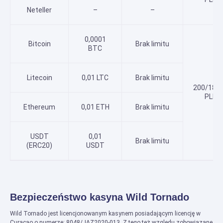
Neteller
–
–
0,0001
Bitcoin
Brak limitu
BTC
Litecoin
0,01 LTC
Brak limitu
200/180
PLN
Ethereum
0,01 ETH
Brak limitu
USDT
0,01
Brak limitu
(ERC20)
USDT
Bezpieczeństwo kasyna Wild Tornado
Wild Tornado jest licencjonowanym kasynem posiadającym licencję w
Curacao o numerze: 8048/JAZ2020-013. Z tego też względu zobowiązane