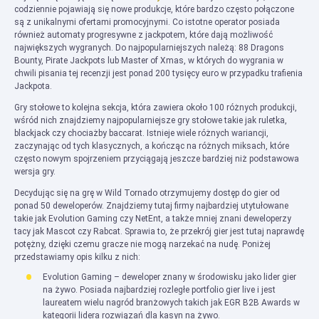
codziennie pojawiają się nowe produkcje, które bardzo często połączone
są z unikalnymi ofertami promocyjnymi. Co istotne operator posiada
również automaty progresywne z jackpotem, które dają możliwość
największych wygranych. Do najpopularniejszych należą: 88 Dragons
Bounty, Pirate Jackpots lub Master of Xmas, w których do wygrania w
chwili pisania tej recenzji jest ponad 200 tysięcy euro w przypadku trafienia
Jackpota.
Gry stołowe to kolejna sekcja, która zawiera około 100 różnych produkcji,
wśród nich znajdziemy najpopularniejsze gry stołowe takie jak ruletka,
blackjack czy chociażby baccarat. Istnieje wiele różnych wariancji,
zaczynając od tych klasycznych, a kończąc na różnych miksach, które
często nowym spojrzeniem przyciągają jeszcze bardziej niż podstawowa
wersja gry.
Decydując się na grę w Wild Tornado otrzymujemy dostęp do gier od
ponad 50 deweloperów. Znajdziemy tutaj firmy najbardziej utytułowane
takie jak Evolution Gaming czy NetEnt, a także mniej znani deweloperzy
tacy jak Mascot czy Rabcat. Sprawia to, że przekrój gier jest tutaj naprawdę
potężny, dzięki czemu gracze nie mogą narzekać na nudę. Poniżej
przedstawiamy opis kilku z nich:
Evolution Gaming – deweloper znany w środowisku jako lider gier
na żywo. Posiada najbardziej rozległe portfolio gier live i jest
laureatem wielu nagród branżowych takich jak EGR B2B Awards w
kategorii lidera rozwiązań dla kasyn na żywo.