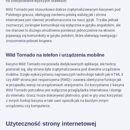
na zdecydowanie wyższych stawkach.
Wild Tornado jest stosunkowo dobrze zoptymalizowanym kasynem pod
Polskiego gracza, obsługuję zarówno polską walutę jak i strona
internetowa jest również przetłumaczona na nasz język. Trzeba jednak
zaznaczyć, że krupier komunikuje się wyłącznie w języku angielskim, ale
nie stanowi to dużego utrudnienia ponieważ jednocześnie na ekranie
pojawiają się komunikaty w języku polskim, które ułatwiają nawigację i
zrozumienie poleceń krupiera.
Wild Tornado na telefon i urządzenia mobilne
Kasyno Wild Tornado nie posiada dedykowanych aplikacje, ale twórcy
postarali się, aby strona była zoptymalizowana pod dowolne urządzenie
mobilne. Dzięki wykorzystaniu najnowszych technologii takich jak HTML 5
czy AMP strona jest responsywna (RWD) i zawiera identyczne funkcje jak
w przypadku wersji na urządzeniach stacjonarne. Do korzystania z kasyna
Wild Tornado potrzebna jest wyłącznie przeglądarka internetowa i dostęp
do internetu. Gracz może dokonywać płatności, grać w gry oraz korzystać
z innych funkcji kasyna w taki sam sposób jak na każdym innym
urządzeniu czy komputerze.
Użyteczność strony internetowej