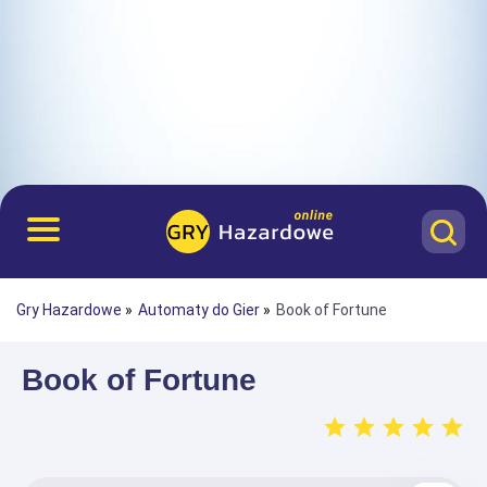
Gry Hazardowe
»
Automaty do Gier
»
Book of Fortune
Book of Fortune