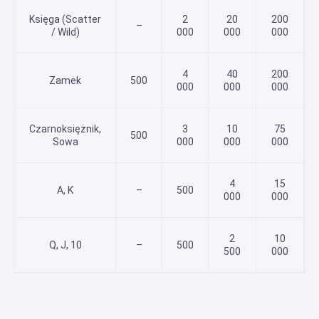
Księga (Scatter
2
20
200
–
/ Wild)
000
000
000
4
40
200
Zamek
500
000
000
000
Czarnoksiężnik,
3
10
75
500
Sowa
000
000
000
4
15
A, K
–
500
000
000
2
10
Q, J, 10
–
500
500
000