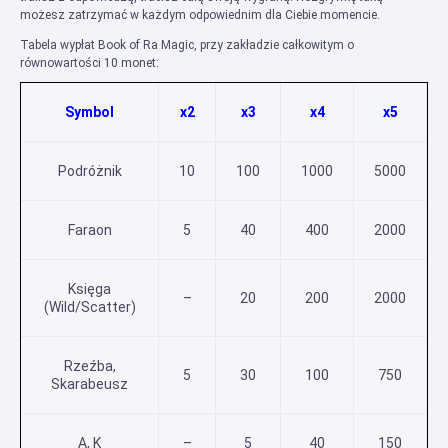
możesz zatrzymać w każdym odpowiednim dla Ciebie momencie.
Tabela wypłat Book of Ra Magic, przy zakładzie całkowitym o
równowartości 10 monet:
Symbol
x2
x3
x4
x5
Podróżnik
10
100
1000
5000
Faraon
5
40
400
2000
Księga
–
20
200
2000
(Wild/Scatter)
Rzeźba,
5
30
100
750
Skarabeusz
A, K
–
5
40
150