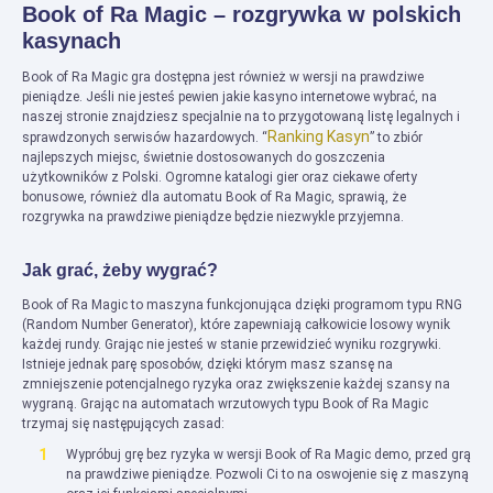
Book of Ra Magic – rozgrywka w polskich
kasynach
Book of Ra Magic gra dostępna jest również w wersji na prawdziwe
pieniądze. Jeśli nie jesteś pewien jakie kasyno internetowe wybrać, na
naszej stronie znajdziesz specjalnie na to przygotowaną listę legalnych i
Ranking Kasyn
sprawdzonych serwisów hazardowych. “
” to zbiór
najlepszych miejsc, świetnie dostosowanych do goszczenia
użytkowników z Polski. Ogromne katalogi gier oraz ciekawe oferty
bonusowe, również dla automatu Book of Ra Magic, sprawią, że
rozgrywka na prawdziwe pieniądze będzie niezwykle przyjemna.
Jak grać, żeby wygrać?
Book of Ra Magic to maszyna funkcjonująca dzięki programom typu RNG
(Random Number Generator), które zapewniają całkowicie losowy wynik
każdej rundy. Grając nie jesteś w stanie przewidzieć wyniku rozgrywki.
Istnieje jednak parę sposobów, dzięki którym masz szansę na
zmniejszenie potencjalnego ryzyka oraz zwiększenie każdej szansy na
wygraną. Grając na automatach wrzutowych typu Book of Ra Magic
trzymaj się następujących zasad:
Wypróbuj grę bez ryzyka w wersji Book of Ra Magic demo, przed grą
na prawdziwe pieniądze. Pozwoli Ci to na oswojenie się z maszyną