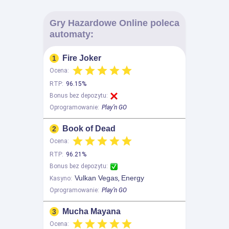
Gry Hazardowe Online
poleca
automaty:
Fire Joker
1
Ocena:
RTP:
96.15%
Bonus bez depozytu:
Oprogramowanie:
Play’n GO
Book of Dead
2
Ocena:
RTP:
96.21%
Bonus bez depozytu:
Vulkan Vegas
Energy
Kasyno:
,
Oprogramowanie:
Play’n GO
Mucha Mayana
3
Ocena: