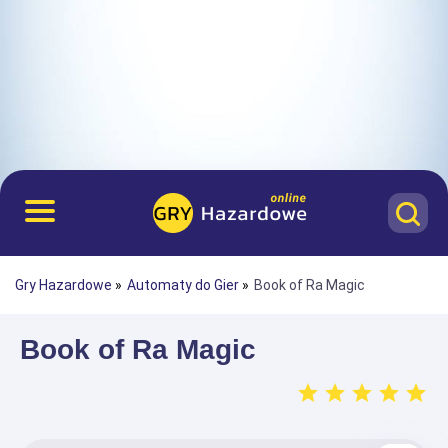
Gry Hazardowe
»
Automaty do Gier
»
Book of Ra Magic
Book of Ra Magic