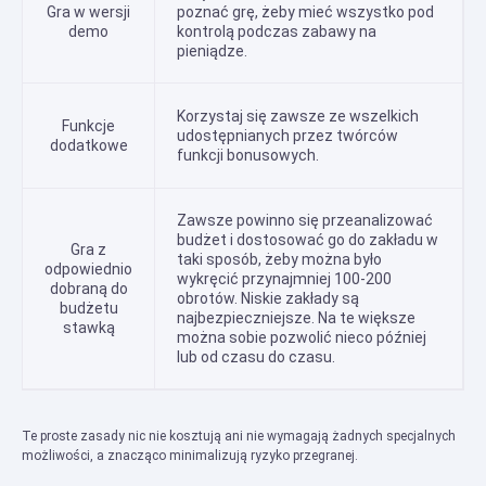
Gra w wersji
poznać grę, żeby mieć wszystko pod
demo
kontrolą podczas zabawy na
pieniądze.
Korzystaj się zawsze ze wszelkich
Funkcje
udostępnianych przez twórców
dodatkowe
funkcji bonusowych.
Zawsze powinno się przeanalizować
budżet i dostosować go do zakładu w
Gra z
taki sposób, żeby można było
odpowiednio
wykręcić przynajmniej 100-200
dobraną do
obrotów. Niskie zakłady są
budżetu
najbezpieczniejsze. Na te większe
stawką
można sobie pozwolić nieco później
lub od czasu do czasu.
Te proste zasady nic nie kosztują ani nie wymagają żadnych specjalnych
możliwości, a znacząco minimalizują ryzyko przegranej.