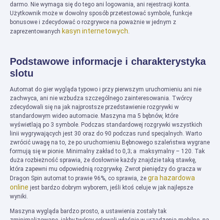
darmo. Nie wymaga się do tego ani logowania, ani rejestracji konta.
Użytkownik może w dowolny sposób przetestować symbole, funkcje
bonusowe i zdecydować o rozgrywce na poważnie w jednym z
kasyn internetowych
zaprezentowanych
.
Podstawowe informacje i charakterystyka
slotu
Automat do gier wygląda typowo i przy pierwszym uruchomieniu ani nie
zachwyca, ani nie wzbudza szczególnego zainteresowania. Twórcy
zdecydowali się na jak najprostsze przedstawienie rozgrywki w
standardowym wideo automacie. Maszyna ma 5 bębnów, które
wyświetlają po 3 symbole. Podczas standardowej rozgrywki wszystkich
linii wygrywających jest 30 oraz do 90 podczas rund specjalnych. Warto
zwrócić uwagę na to, że po uruchomieniu Bębnowego szaleństwa wygrane
formują się w pionie. Minimalny zakład to 0,3; a maksymalny – 120. Tak
duża rozbieżność sprawia, że dosłownie każdy znajdzie taką stawkę,
która zapewni mu odpowiednią rozgrywkę. Zwrot pieniędzy do gracza w
gra hazardowa
Dragon Spin automat to prawie 96%, co sprawia, że
online
jest bardzo dobrym wyborem, jeśli ktoś celuje w jak najlepsze
wyniki.
Maszyna wygląda bardzo prosto, a ustawienia zostały tak