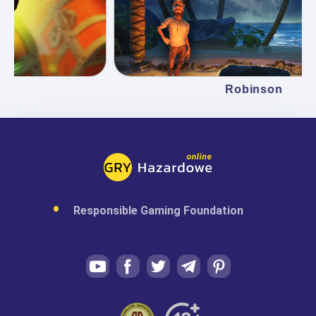
Robinson
Responsible Gaming Foundation