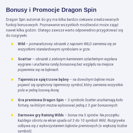
Bonusy i Promocje Dragon Spin
Dragon Spin automat do gry ma kilka bardzo ciekawie zrealizowanych
funkcji bonusowych. Poznawanie wszystkich możliwości może zająć
nawet kilka godzin. Dlatego zawsze warto odpowiednio przygotować się
do rozgrywki.
Wild
–
pomarańczowy obrazek z napisem WILD zamienia się ze
wszystkimi standardowymi symbolami w grze.
Scatter
–
obrazek z zielonym kamieniem szlachetnym wypłaca
wygrane i uruchamia rundę bonusową bez względu na miejsce
pojawienia się na bębnach.
Tajemnicze spiętrzone bębny
–
na dowolnym bębnie może
pojawić się spiętrzony tajemniczy symbol, który zamienia wszystkie
pola w jedną losową ikonę.
Gra premiowa Dragon Spin
–
3 symbole Scatter uruchamiają koło
fortuny, na którym można wylosować jedną z 3 gier bonusowych.
Darmowe gry Raining Wilds
–
bonus ma 5 spinów. Na początku
każdego obrotu na ekran spada od 3 do 10 symboli Wild. Rozgrywka
odbywa się z wykorzystaniem bębnów premiowych (o większej liczbie
symboli).