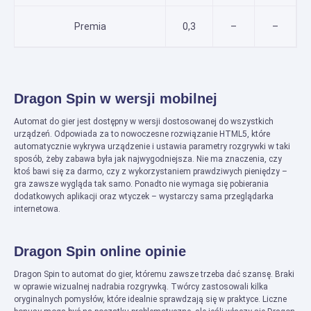
Premia
0,3
–
–
Dragon Spin w wersji mobilnej
Automat do gier jest dostępny w wersji dostosowanej do wszystkich
urządzeń. Odpowiada za to nowoczesne rozwiązanie HTML5, które
automatycznie wykrywa urządzenie i ustawia parametry rozgrywki w taki
sposób, żeby zabawa była jak najwygodniejsza. Nie ma znaczenia, czy
ktoś bawi się za darmo, czy z wykorzystaniem prawdziwych pieniędzy –
gra zawsze wygląda tak samo. Ponadto nie wymaga się pobierania
dodatkowych aplikacji oraz wtyczek – wystarczy sama przeglądarka
internetowa.
Dragon Spin online opinie
Dragon Spin to automat do gier, któremu zawsze trzeba dać szansę. Braki
w oprawie wizualnej nadrabia rozgrywką. Twórcy zastosowali kilka
oryginalnych pomysłów, które idealnie sprawdzają się w praktyce. Liczne