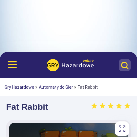
Gry Hazardowe
»
Automaty do Gier
»
Fat Rabbit
Fat Rabbit