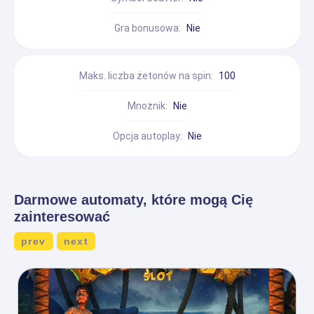
Gra bonusowa:
Nie
Maks. liczba żetonów na spin:
100
Mnożnik:
Nie
Opcja autoplay:
Nie
Darmowe automaty, które mogą Cię
zainteresować
prev
next