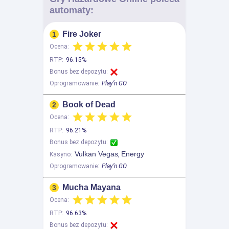
automaty:
Fire Joker
1
Ocena:
RTP:
96.15%
Bonus bez depozytu:
Oprogramowanie:
Play’n GO
Book of Dead
2
Ocena:
RTP:
96.21%
Bonus bez depozytu:
Vulkan Vegas
Energy
Kasyno:
,
Oprogramowanie:
Play’n GO
Mucha Mayana
3
Ocena:
RTP:
96.63%
Bonus bez depozytu: