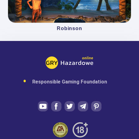
Robinson
Responsible Gaming Foundation