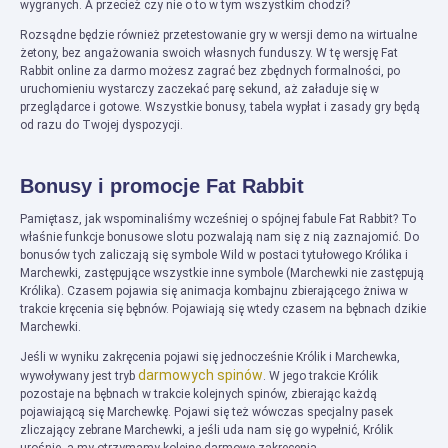
wygranych. A przecież czy nie o to w tym wszystkim chodzi?
Rozsądne będzie również przetestowanie gry w wersji demo na wirtualne
żetony, bez angażowania swoich własnych funduszy. W tę wersję Fat
Rabbit online za darmo możesz zagrać bez zbędnych formalności, po
uruchomieniu wystarczy zaczekać parę sekund, aż załaduje się w
przeglądarce i gotowe. Wszystkie bonusy, tabela wypłat i zasady gry będą
od razu do Twojej dyspozycji.
Bonusy i promocje Fat Rabbit
Pamiętasz, jak wspominaliśmy wcześniej o spójnej fabule Fat Rabbit? To
właśnie funkcje bonusowe slotu pozwalają nam się z nią zaznajomić. Do
bonusów tych zaliczają się symbole Wild w postaci tytułowego Królika i
Marchewki, zastępujące wszystkie inne symbole (Marchewki nie zastępują
Królika). Czasem pojawia się animacja kombajnu zbierającego żniwa w
trakcie kręcenia się bębnów. Pojawiają się wtedy czasem na bębnach dzikie
Marchewki.
Jeśli w wyniku zakręcenia pojawi się jednocześnie Królik i Marchewka,
darmowych spinów
wywoływany jest tryb
. W jego trakcie Królik
pozostaje na bębnach w trakcie kolejnych spinów, zbierając każdą
pojawiającą się Marchewkę. Pojawi się też wówczas specjalny pasek
zliczający zebrane Marchewki, a jeśli uda nam się go wypełnić, Królik