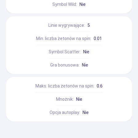
Symbol Wild:
Nie
Linie wygrywające:
5
Min. liczba żetonów na spin:
0.01
Symbol Scatter:
Nie
Gra bonusowa:
Nie
Maks. liczba żetonów na spin:
0.6
Mnożnik:
Nie
Opcja autoplay:
Nie