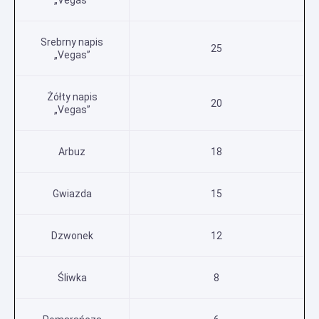
„Vegas”
Srebrny napis
25
„Vegas”
Żółty napis
20
„Vegas”
Arbuz
18
Gwiazda
15
Dzwonek
12
Śliwka
8