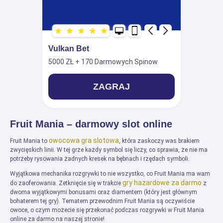
Mr Bet
Vulkan Bet
mowych spinów
owych spinów
mowych spinów
mowych spinów
880% do 12500 zł + 500 darmowych
5000 ZŁ + 170 Darmowych Spinow
spinów
ZAGRAJ
ZAGRAJ
Fruit Mania – darmowy slot online
owocowa gra slotowa
Fruit Mania to
, która zaskoczy was brakiem
zwycięskich linii. W tej grze każdy symbol się liczy, co sprawia, że nie ma
potrzeby rysowania żadnych kresek na bębnach i rzędach symboli.
Wyjątkowa mechanika rozgrywki to nie wszystko, co Fruit Mania ma wam
gry hazardowe za darmo
do zaoferowania. Zetknięcie się w trakcie
z
dwoma wyjątkowymi bonusami oraz diamentem (który jest głównym
bohaterem tej gry). Tematem przewodnim Fruit Mania są oczywiście
owoce, o czym możecie się przekonać podczas rozgrywki w Fruit Mania
online za darmo na naszej stronie!