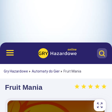
Gry Hazardowe
»
Automaty do Gier
»
Fruit Mania
Fruit Mania