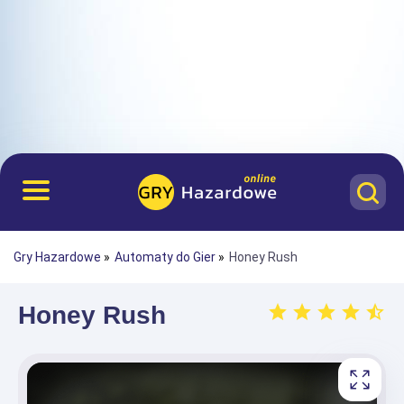
Gry Hazardowe
»
Automaty do Gier
»
Honey Rush
Honey Rush