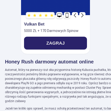
Mr Bet
Vulkan Bet
mowych spinów
owych spinów
mowych spinów
mowych spinów
880% do 12500 zł + 500 darmowych
5000 ZŁ + 170 Darmowych Spinow
spinów
ZAGRAJ
ZAGRAJ
Honey Rush darmowy automat online
Automat, który na pierwszy rzut oka przypomina historię Kubusia puchatka, kt
rzeczywistości jesteśmy blisko poprawne wytypowanie, w tej grze również cho
pociesznego pluszaka główną rolę odgrywają pszczoły. Honey Rush to autom
dewelopera Play’N GO a jego premiera odbyła się w 2019 roku. Oprócz bardzo sł
charakteryzuje się zupełnie odmienną mechaniką w postaci Cluster Pay. Sprawi
olbrzymią ilość generowania wygranych, a jednocześnie nie istnieją płatne linie
różnego rodzaju funkcjami specjalnymi, a rozgrywka jest tak angażująca, że 
godzin zabawy.
Jeżeli ten krótki opis sprawił, że masz ochotę przetestować ten automat, to ba