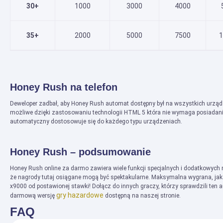
30+
1000
3000
4000
35+
2000
5000
7500
1
Honey Rush na telefon
Deweloper zadbał, aby Honey Rush automat dostępny był na wszystkich urząd
możliwe dzięki zastosowaniu technologii HTML 5 która nie wymaga posiadania
automatyczny dostosowuje się do każdego typu urządzeniach.
Honey Rush – podsumowanie
Honey Rush online za darmo zawiera wiele funkcji specjalnych i dodatkowych 
że nagrody tutaj osiągane mogą być spektakularne. Maksymalna wygrana, j
x9000 od postawionej stawki! Dołącz do innych graczy, którzy sprawdzili ten 
gry hazardowe
darmową wersję
dostępną na naszej stronie.
FAQ