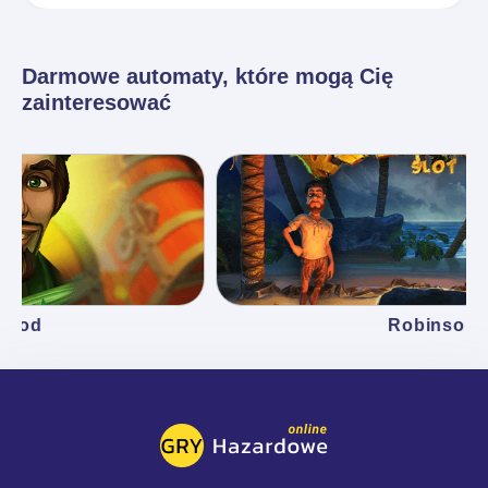
Darmowe automaty, które mogą Cię
zainteresować
Robinson