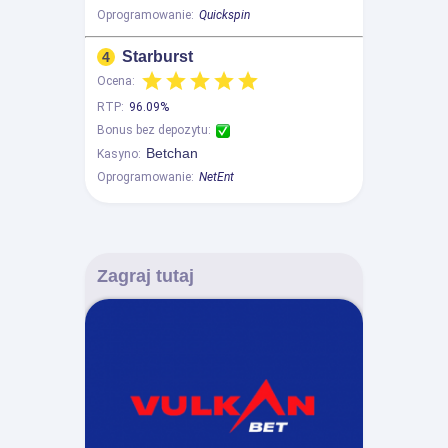
Oprogramowanie:
Quickspin
Starburst
4
Ocena:
RTP:
96.09%
Bonus bez depozytu:
Betchan
Kasyno:
Oprogramowanie:
NetEnt
Zagraj tutaj