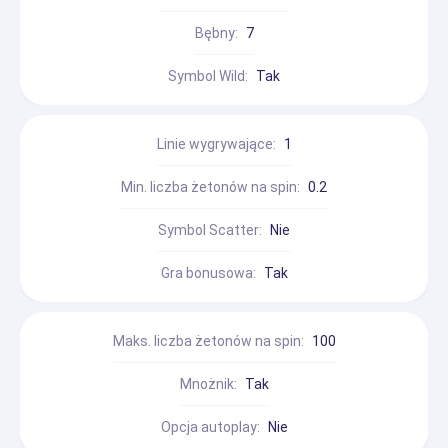
Bębny:
7
Symbol Wild:
Tak
Linie wygrywające:
1
Min. liczba żetonów na spin:
0.2
Symbol Scatter:
Nie
Gra bonusowa:
Tak
Maks. liczba żetonów na spin:
100
Mnożnik:
Tak
Opcja autoplay:
Nie