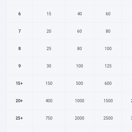
6
15
40
60
7
20
60
80
8
25
80
100
9
30
100
125
15+
150
500
600
20+
400
1000
1500
25+
750
2000
2500