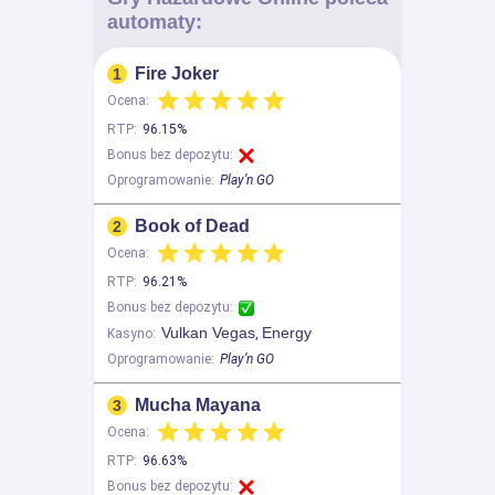
automaty:
Fire Joker
1
Ocena:
RTP:
96.15%
Bonus bez depozytu:
Oprogramowanie:
Play’n GO
Book of Dead
2
Ocena:
RTP:
96.21%
Bonus bez depozytu:
Vulkan Vegas
Energy
Kasyno:
,
Oprogramowanie:
Play’n GO
Mucha Mayana
3
Ocena:
RTP:
96.63%
Bonus bez depozytu: