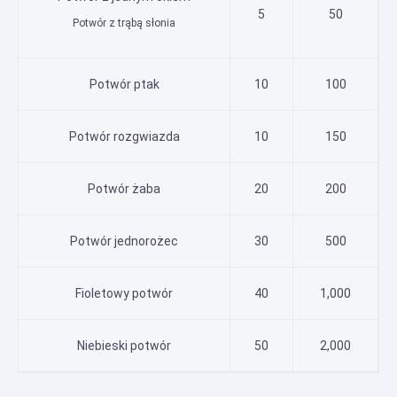
5
50
Potwór z trąbą słonia
Potwór ptak
10
100
Potwór rozgwiazda
10
150
Potwór żaba
20
200
Potwór jednorożec
30
500
Fioletowy potwór
40
1,000
Niebieski potwór
50
2,000