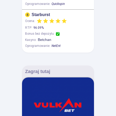
Oprogramowanie:
Quickspin
Starburst
4
Ocena:
RTP:
96.09%
Bonus bez depozytu:
Betchan
Kasyno:
Oprogramowanie:
NetEnt
Zagraj tutaj