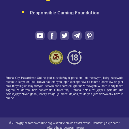
Responsible Gaming Foundation
Strona Gry Hazardowe Online jest niezależnym portalem internetowym, który zapewnia
recenzje kasyn online i kasyn naziemnych, opinie ekspertów na temat automatów do gier
oraz innych gier kasynowych. Serwis posiada wielu gier hazardowych, w które każdy może
zagrać za darmo, bez pobierania i rejestracji. Strona działa w języku polskim dla
polskojęzycznych gości, którzy znajdują się w krajach, w których jest dozwolony hazard
online.
© 2026 gry-hazardoweonline.org Wszelkie prawa zastrzeżone. Skontaktuj się z nami:
info@gry-hazardoweonline.org