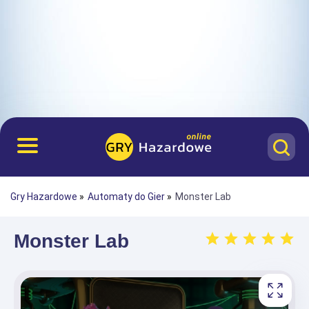
Gry Hazardowe
»
Automaty do Gier
»
Monster Lab
Monster Lab