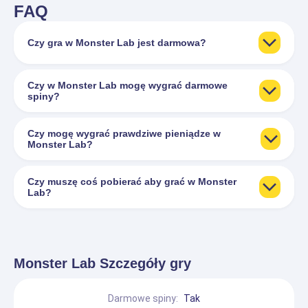
FAQ
Czy gra w Monster Lab jest darmowa?
Tak, gra jest do przetestowania na naszej stronie
całkowicie za darmo.
Czy w Monster Lab mogę wygrać darmowe
spiny?
Tak, gra oferuje mechanikę darmowych obrotów a
nawet stakowania darmowych obrotów!
Czy mogę wygrać prawdziwe pieniądze w
Monster Lab?
Nie. Grając za darmo w demo, nie można wygrać
prawdziwych pieniędzy. Aby wygrać prawdziwe
Czy muszę coś pobierać aby grać w Monster
pieniądze musisz grać w prawdziwym kasynie.
Lab?
Nie, gra jest całkowicie dostępna w przeglądarce, nie
trzeba nic pobierać ani instalować.
Monster Lab Szczegóły gry
Darmowe spiny:
Tak