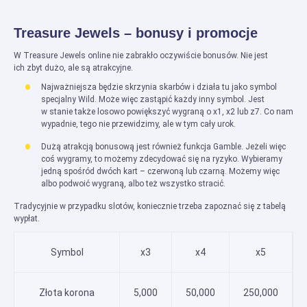
Treasure Jewels – bonusy i promocje
W Treasure Jewels online nie zabrakło oczywiście bonusów. Nie jest
ich zbyt dużo, ale są atrakcyjne.
Najważniejsza będzie skrzynia skarbów i działa tu jako symbol
specjalny Wild. Może więc zastąpić każdy inny symbol. Jest
w stanie także losowo powiększyć wygraną o x1, x2 lub z7. Co nam
wypadnie, tego nie przewidzimy, ale w tym cały urok.
Dużą atrakcją bonusową jest również funkcja Gamble. Jeżeli więc
coś wygramy, to możemy zdecydować się na ryzyko. Wybieramy
jedną spośród dwóch kart – czerwoną lub czarną. Możemy więc
albo podwoić wygraną, albo też wszystko stracić.
Tradycyjnie w przypadku slotów, koniecznie trzeba zapoznać się z tabelą
wypłat.
Symbol
x3
x4
x5
Złota korona
5,000
50,000
250,000