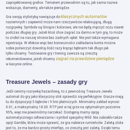
zaprojektowanej grafice. Tematem przewodnim są tu, jak sama nazwa
wskazuje, diamenty, ale także pieniądze.
klasycznych automatów
Gra swoją stylistyką nawiązuje do
naziemnych i zapewnić może nam rzeczywiście relaksującą, długą
rozgrywkę. Symbole są lśniące i kolorowe, ale nie będą męczyć oczu nawet
podczas długiej gry. Jeżeli ktoś chce zagrać za darmo w tym grę, to może
to zrobić na naszej stronie bez żadnych opłat. Nie jest także wymagana
rejestracja. W efekcie więc bez konieczności zakładania konta można
sobie poćwiczyć dowolną ilość razy kręcąc bębnami tak długo jak
tylko chcemy. Testowanie gry i trening zawsze są zresztą
zagrać na prawdziwe pieniądze
rekomendowane, jeżeli chcemy
w kasynie online.
Treasure Jewels – zasady gry
Jeśli cenimy rozrywkę hazardową, to z pewnością Treasure Jewels
automat do gry jako klasyczny slot sprawdzi się perfekcyjnie. Gracze mają
tu do dyspozycji 5 bębnów i 9 linii płatniczych. Minimalny zakład wynosi
0.01, a maksymalny 18.00. RTP jest w tej grze na optymalnym poziomie
95%, więc nie powinniśmy narzekać. Dostępną mamy opcję
automatycznego odtwarzania i symbol specjalny Wild. Nie zabrakło także
opcji Gamble, która może sprawić, że gra nabierze rumieńców. Zaletą slota
jest to, że ma bardzo prosty interfejs, co zresztą jest zaletą. Dzięki temu