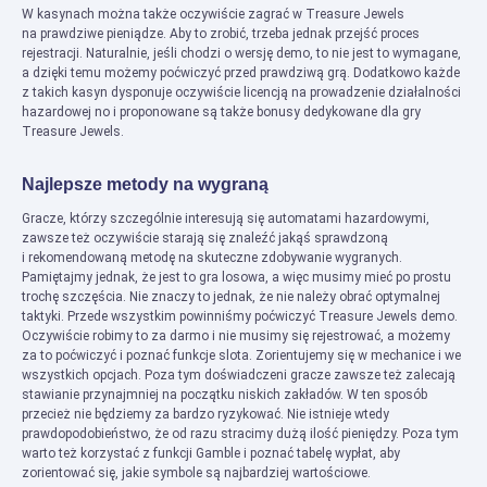
W kasynach można także oczywiście zagrać w Treasure Jewels
na prawdziwe pieniądze. Aby to zrobić, trzeba jednak przejść proces
rejestracji. Naturalnie, jeśli chodzi o wersję demo, to nie jest to wymagane,
a dzięki temu możemy poćwiczyć przed prawdziwą grą. Dodatkowo każde
z takich kasyn dysponuje oczywiście licencją na prowadzenie działalności
hazardowej no i proponowane są także bonusy dedykowane dla gry
Treasure Jewels.
Najlepsze metody na wygraną
Gracze, którzy szczególnie interesują się automatami hazardowymi,
zawsze też oczywiście starają się znaleźć jakąś sprawdzoną
i rekomendowaną metodę na skuteczne zdobywanie wygranych.
Pamiętajmy jednak, że jest to gra losowa, a więc musimy mieć po prostu
trochę szczęścia. Nie znaczy to jednak, że nie należy obrać optymalnej
taktyki. Przede wszystkim powinniśmy poćwiczyć Treasure Jewels demo.
Oczywiście robimy to za darmo i nie musimy się rejestrować, a możemy
za to poćwiczyć i poznać funkcje slota. Zorientujemy się w mechanice i we
wszystkich opcjach. Poza tym doświadczeni gracze zawsze też zalecają
stawianie przynajmniej na początku niskich zakładów. W ten sposób
przecież nie będziemy za bardzo ryzykować. Nie istnieje wtedy
prawdopodobieństwo, że od razu stracimy dużą ilość pieniędzy. Poza tym
warto też korzystać z funkcji Gamble i poznać tabelę wypłat, aby
zorientować się, jakie symbole są najbardziej wartościowe.