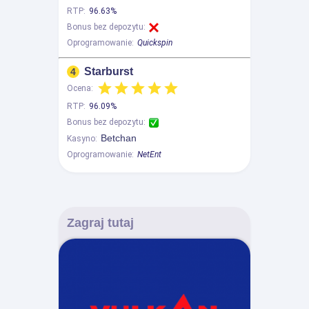
RTP:
96.63%
Bonus bez depozytu:
Oprogramowanie:
Quickspin
Starburst
4
Ocena:
RTP:
96.09%
Bonus bez depozytu:
Betchan
Kasyno:
Oprogramowanie:
NetEnt
Zagraj tutaj