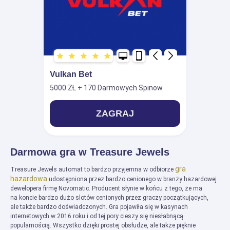
Mr Bet
Vulkan Bet
mowych spinów
owych spinów
mowych spinów
mowych spinów
880% do 12500 zł + 500 darmowych
5000 ZŁ + 170 Darmowych Spinow
spinów
ZAGRAJ
ZAGRAJ
Darmowa gra w Treasure Jewels
gra
Treasure Jewels automat to bardzo przyjemna w odbiorze
hazardowa
udostępniona przez bardzo cenionego w branży hazardowej
dewelopera firmę Novomatic. Producent słynie w końcu z tego, że ma
na koncie bardzo dużo slotów cenionych przez graczy początkujących,
ale także bardzo doświadczonych. Gra pojawiła się w kasynach
internetowych w 2016 roku i od tej pory cieszy się niesłabnącą
popularnością. Wszystko dzięki prostej obsłudze, ale także pięknie