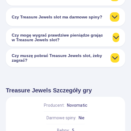
Można zagrać z darmo w wersję demo.
Czy Treasure Jewels slot ma darmowe spiny?
Slot nie oferuje
darmowych spinów
.
Czy mogę wygrać prawdziwe pieniądze grając
w Treasure Jewels slot?
Możemy wygrać prawdziwe pieniądze, grając w kasynie
online.
Czy muszę pobrać Treasure Jewels slot, żeby
zagrać?
Gra działa w przeglądarce w technologii HTML5, więc
nie wymaga instalacji.
Treasure Jewels Szczegóły gry
Producent:
Novomatic
Darmowe spiny:
Nie
Bębny:
5