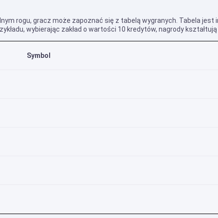
 dolnym rogu, gracz może zapoznać się z tabelą wygranych. Tabela jest
ykładu, wybierając zakład o wartości 10 kredytów, nagrody kształtują
Symbol