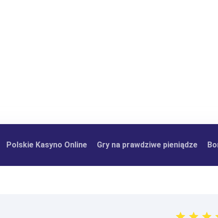
Polskie Kasyno Online
Gry na prawdziwe pieniądze
Bo