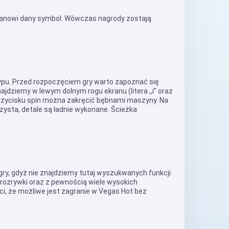
 stanowi dany symbol. Wówczas nagrody zostają
typu. Przed rozpoczęciem gry warto zapoznać się
jdziemy w lewym dolnym rogu ekranu (litera ,,i” oraz
 przycisku spin można zakręcić bębnami maszyny. Na
ysta, detale są ładnie wykonane. Ścieżka
ry, gdyż nie znajdziemy tutaj wyszukwanych funkcji
 rozrywki oraz z pewnością wiele wysokich
, że możliwe jest zagranie w Vegas Hot bez