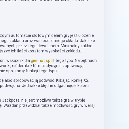
każdym automacie slotowym celem gry jest ułożenie
onego zakładu oraz wartości danego układu. Jako, że
wanych przez tego dewelopera. Minimalny zakład
jszyć ich ilości kosztem wysokości zakładu.
edni wskaźnik dla
gier hot spot
tego typu. Na bębnach
onki, siódemki, które tradycyjnie zapewniają
nie spotkamy funkcji tego typu.
ę albo spróbować ją podwoić. Klikając ikonkę X2,
je podwojona. Jednakże błędne odgadnięcie koloru
że Jackpota, nie jest możliwa także gra w trybie
. Wazdan przewidział także możliwość gry w wersji